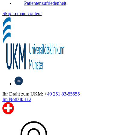
Patientenzufriedenheit
Skip to main content
DE
Ihr Draht zum UKM:
+49 251 83-55555
Im Notfall: 112