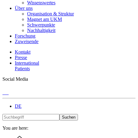
Wissenswertes
Über uns
Organisation & Struktur
Magnet am UKM
Schwerpunkte
Nachhaltigkeit
Forschung
Zuweisende
Kontakt
Presse
International
Patients
Social Media
DE
Suchen
You are here: