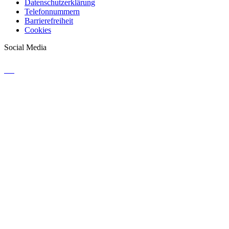
Datenschutzerklärung
Telefonnummern
Barrierefreiheit
Cookies
Social Media