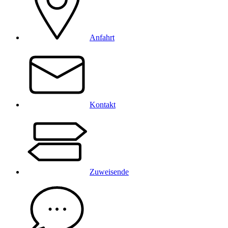
Anfahrt
Kontakt
Zuweisende