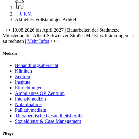
UKM
Aktuelles-Vollständiger-Artikel
+++ 10.08.2026 bis April 2027 | Bauarbeiten der Stadtnetze
Münster an der Albert-Schweitzer-Straße | Mit Einschränkungen ist
zu rechnen |
Mehr Infos
+++
Medizin
Behandlungsübersicht
Kliniken
Zentren
Institute
Einrichtungen
Ambulantes OP-Zentrum
Intensivmedizin
Notaufnahme
Palliativmedizin
Therapeutische Gesundheitsberufe
Sozialdienst & Case Management
Pflege