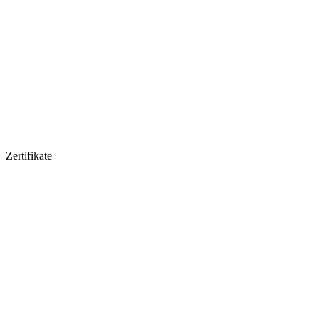
Zertifikate