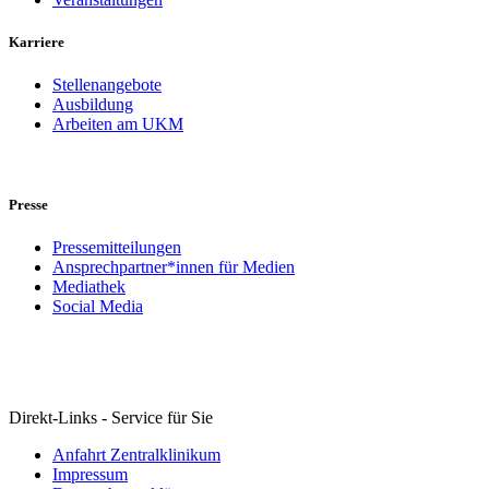
Karriere
Stellenangebote
Ausbildung
Arbeiten am UKM
Presse
Pressemitteilungen
Ansprechpartner*innen für Medien
Mediathek
Social Media
Direkt-Links - Service für Sie
Anfahrt Zentralklinikum
Impressum