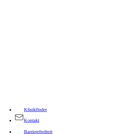
­
Klinikfinder
Kontakt
Barrierefreiheit