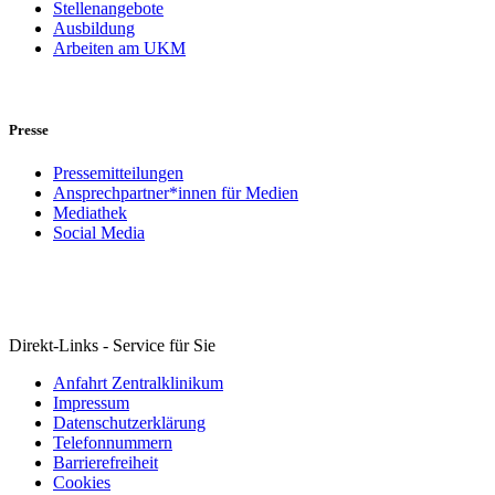
Stellenangebote
Ausbildung
Arbeiten am UKM
Presse
Pressemitteilungen
Ansprechpartner*innen für Medien
Mediathek
Social Media
Direkt-Links - Service für Sie
Anfahrt Zentralklinikum
Impressum
Datenschutzerklärung
Telefonnummern
Barrierefreiheit
Cookies