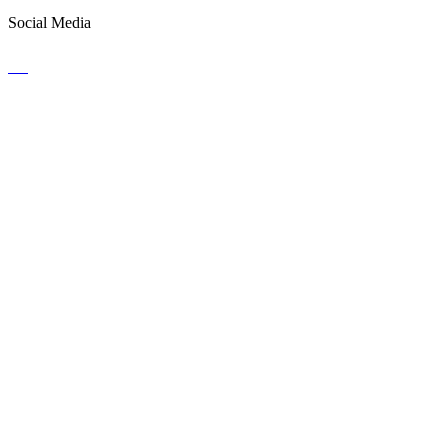
Social Media