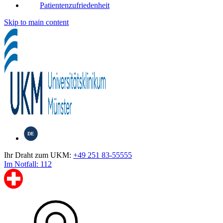
Patientenzufriedenheit
Skip to main content
DE
Ihr Draht zum UKM:
+49 251 83-55555
Im Notfall: 112