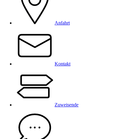
Anfahrt
Kontakt
Zuweisende