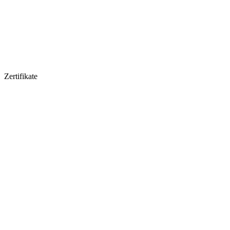
Zertifikate