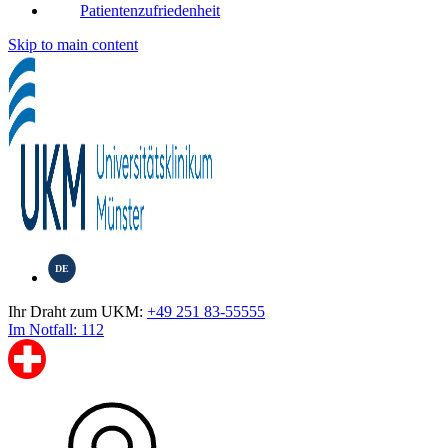
Patientenzufriedenheit
Skip to main content
DE
Ihr Draht zum UKM:
+49 251 83-55555
Im Notfall: 112