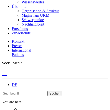
Wissenswertes
Über uns
Organisation & Struktur
Magnet am UKM
Schwerpunkte
Nachhaltigkeit
Forschung
Zuweisende
Kontakt
Presse
International
Patients
Social Media
DE
Suchen
You are here: