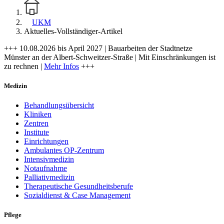
UKM
Aktuelles-Vollständiger-Artikel
+++ 10.08.2026 bis April 2027 | Bauarbeiten der Stadtnetze
Münster an der Albert-Schweitzer-Straße | Mit Einschränkungen ist
zu rechnen |
Mehr Infos
+++
Medizin
Behandlungsübersicht
Kliniken
Zentren
Institute
Einrichtungen
Ambulantes OP-Zentrum
Intensivmedizin
Notaufnahme
Palliativmedizin
Therapeutische Gesundheitsberufe
Sozialdienst & Case Management
Pflege