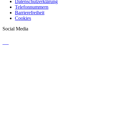
Datenschutzerklärung
Telefonnummern
Barrierefreiheit
Cookies
Social Media