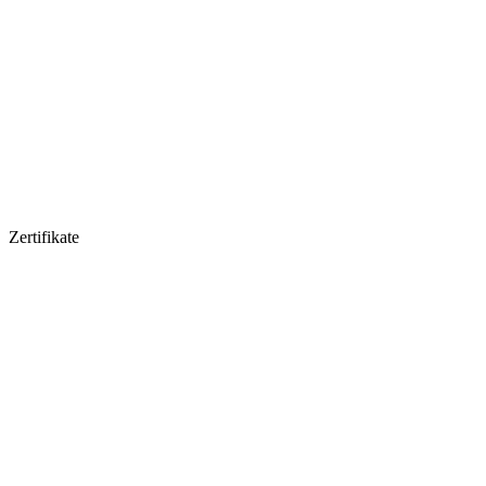
Zertifikate