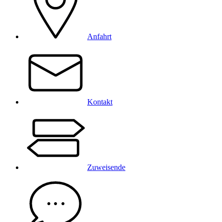
Anfahrt
Kontakt
Zuweisende