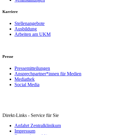
Karriere
Stellenangebote
Ausbildung
Arbeiten am UKM
Presse
Pressemitteilungen
Ansprechpartner*innen für Medien
Mediathek
Social Media
Direkt-Links - Service für Sie
Anfahrt Zentralklinikum
Impressum