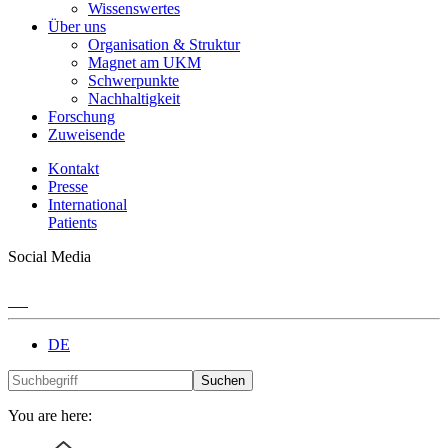
Wissenswertes
Über uns
Organisation & Struktur
Magnet am UKM
Schwerpunkte
Nachhaltigkeit
Forschung
Zuweisende
Kontakt
Presse
International
Patients
Social Media
DE
Suchen
You are here: