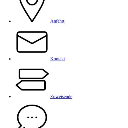
Anfahrt
Kontakt
Zuweisende