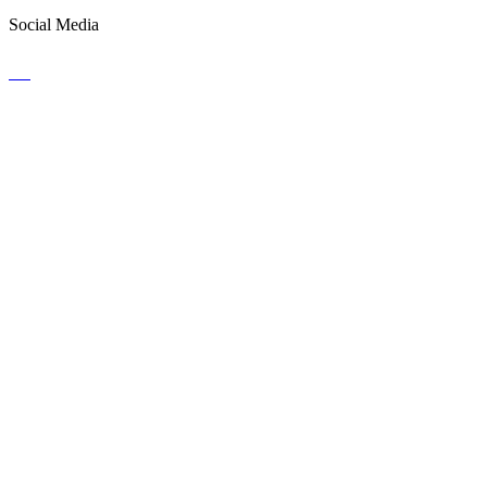
Social Media