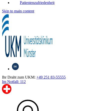
Patientenzufriedenheit
Skip to main content
DE
Ihr Draht zum UKM:
+49 251 83-55555
Im Notfall: 112