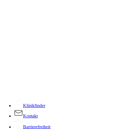
­
Klinikfinder
Kontakt
Barrierefreiheit