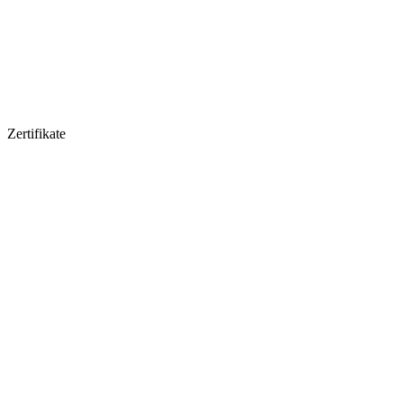
Zertifikate