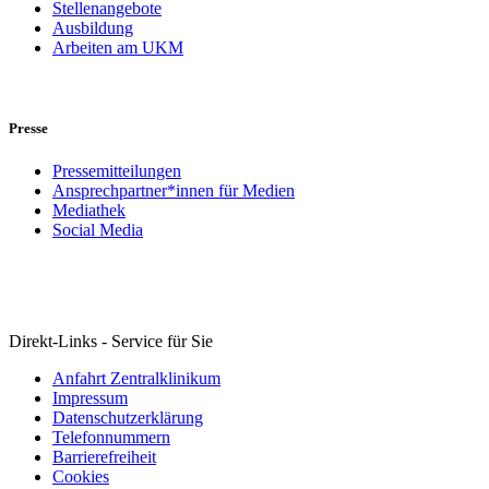
Stellenangebote
Ausbildung
Arbeiten am UKM
Presse
Pressemitteilungen
Ansprechpartner*innen für Medien
Mediathek
Social Media
Direkt-Links - Service für Sie
Anfahrt Zentralklinikum
Impressum
Datenschutzerklärung
Telefonnummern
Barrierefreiheit
Cookies