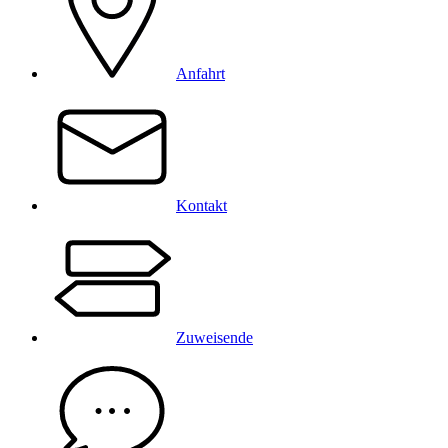
Anfahrt
Kontakt
Zuweisende