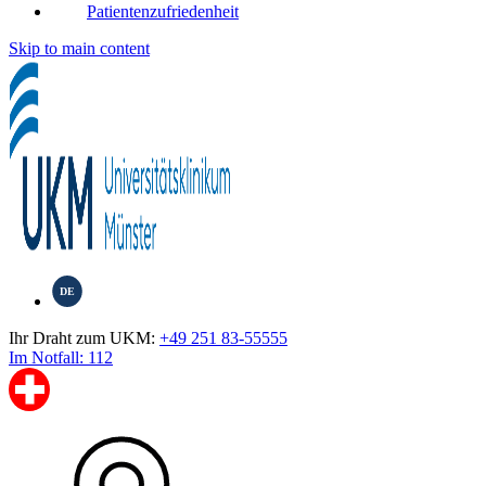
Patientenzufriedenheit
Skip to main content
DE
Ihr Draht zum UKM:
+49 251 83-55555
Im Notfall: 112