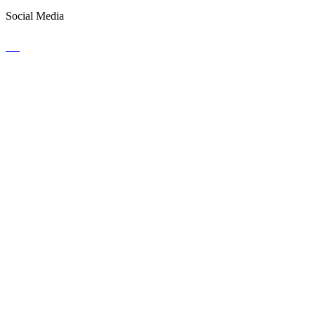
Social Media