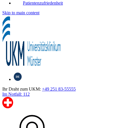
Patientenzufriedenheit
Skip to main content
DE
Ihr Draht zum UKM:
+49 251 83-55555
Im Notfall: 112