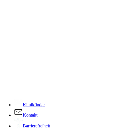
­
Klinikfinder
Kontakt
Barrierefreiheit