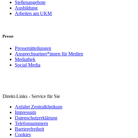
Stellenangebote
Ausbildung
Arbeiten am UKM
Presse
Pressemitteilungen
Ansprechpartner*innen für Medien
Mediathek
Social Media
Direkt-Links - Service für Sie
Anfahrt Zentralklinikum
Impressum
Datenschutzerklärung
Telefonnummern
Barrierefreiheit
Cookies