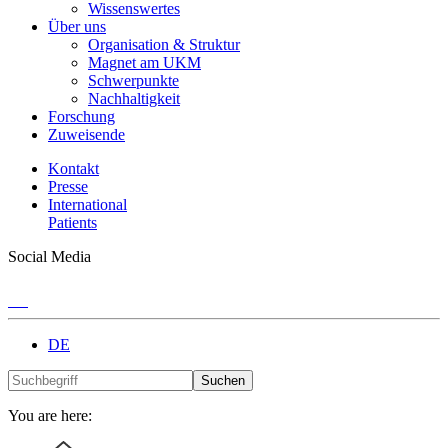
Wissenswertes
Über uns
Organisation & Struktur
Magnet am UKM
Schwerpunkte
Nachhaltigkeit
Forschung
Zuweisende
Kontakt
Presse
International
Patients
Social Media
DE
Suchen
You are here: