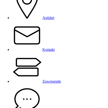
Anfahrt
Kontakt
Zuweisende