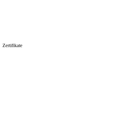
Zertifikate