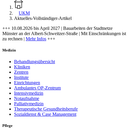
UKM
Aktuelles-Vollständiger-Artikel
+++ 10.08.2026 bis April 2027 | Bauarbeiten der Stadtnetze
Münster an der Albert-Schweitzer-Straße | Mit Einschränkungen ist
zu rechnen |
Mehr Infos
+++
Medizin
Behandlungsübersicht
Kliniken
Zentren
Institute
Einrichtungen
Ambulantes OP-Zentrum
Intensivmedizin
Notaufnahme
Palliativmedizin
Therapeutische Gesundheitsberufe
Sozialdienst & Case Management
Pflege