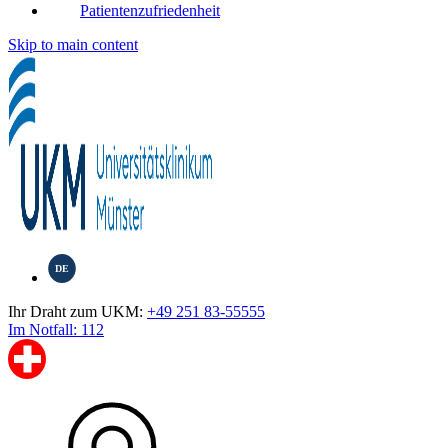
Patientenzufriedenheit
Skip to main content
DE
Ihr Draht zum UKM:
+49 251 83-55555
Im Notfall: 112