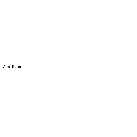
Zertifikate