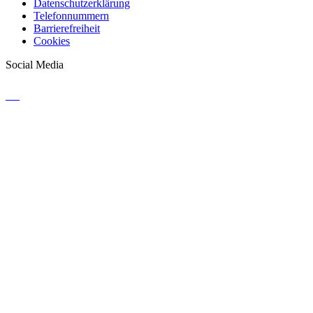
Datenschutzerklärung
Telefonnummern
Barrierefreiheit
Cookies
Social Media