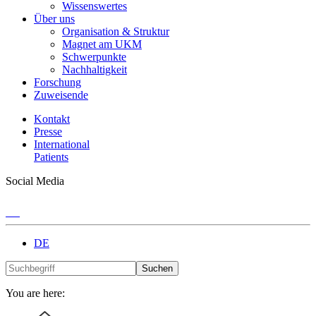
Wissenswertes
Über uns
Organisation & Struktur
Magnet am UKM
Schwerpunkte
Nachhaltigkeit
Forschung
Zuweisende
Kontakt
Presse
International
Patients
Social Media
DE
Suchen
You are here: