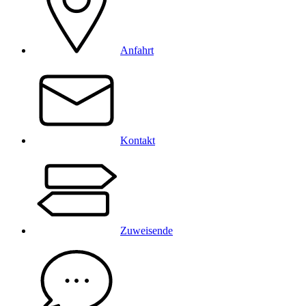
Anfahrt
Kontakt
Zuweisende