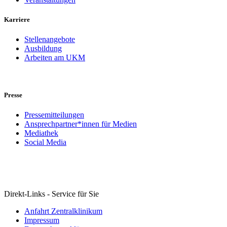
Karriere
Stellenangebote
Ausbildung
Arbeiten am UKM
Presse
Pressemitteilungen
Ansprechpartner*innen für Medien
Mediathek
Social Media
Direkt-Links - Service für Sie
Anfahrt Zentralklinikum
Impressum