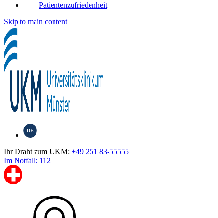
Patientenzufriedenheit
Skip to main content
DE
Ihr Draht zum UKM:
+49 251 83-55555
Im Notfall: 112