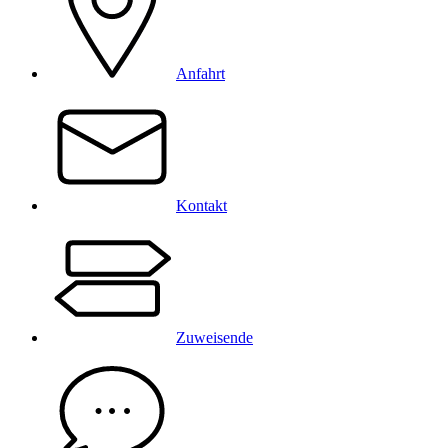
Anfahrt
Kontakt
Zuweisende