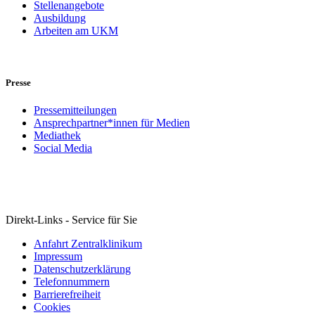
Stellenangebote
Ausbildung
Arbeiten am UKM
Presse
Pressemitteilungen
Ansprechpartner*innen für Medien
Mediathek
Social Media
Direkt-Links - Service für Sie
Anfahrt Zentralklinikum
Impressum
Datenschutzerklärung
Telefonnummern
Barrierefreiheit
Cookies