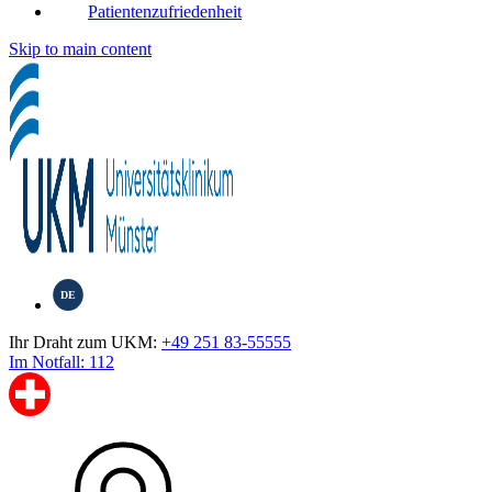
Patientenzufriedenheit
Skip to main content
DE
Ihr Draht zum UKM:
+49 251 83-55555
Im Notfall: 112