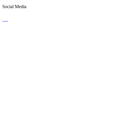
Social Media