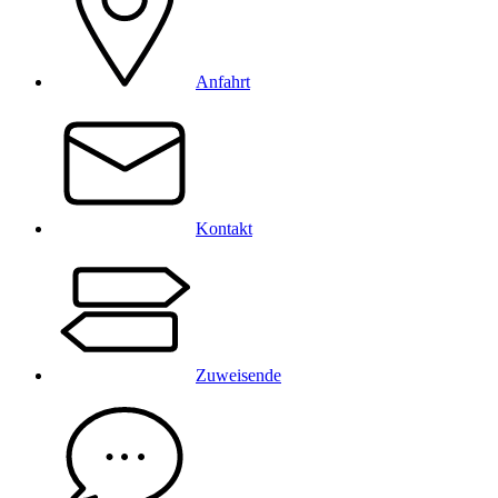
Anfahrt
Kontakt
Zuweisende