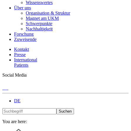
Wissenswertes
Über uns
Organisation & Struktur
Magnet am UKM
Schwerpunkte
Nachhaltigkeit
Forschung
Zuweisende
Kontakt
Presse
International
Patients
Social Media
DE
Suchen
You are here: