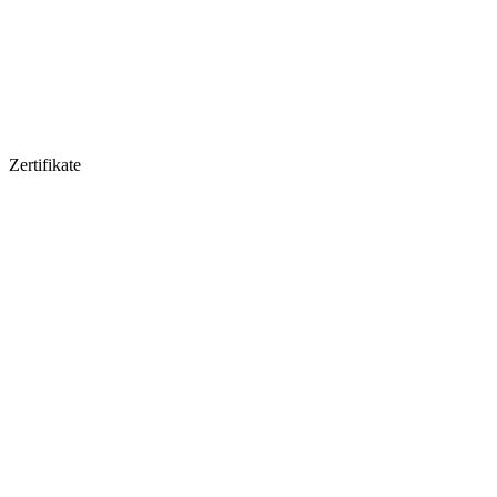
Zertifikate