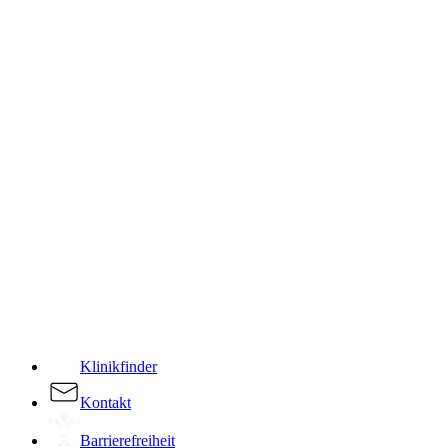
­
Klinikfinder
Kontakt
Barrierefreiheit