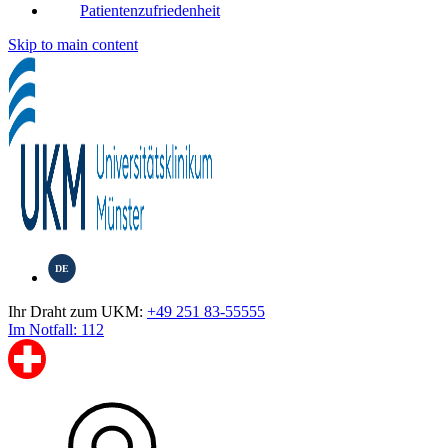
Patientenzufriedenheit
Skip to main content
DE
Ihr Draht zum UKM:
+49 251 83-55555
Im Notfall: 112