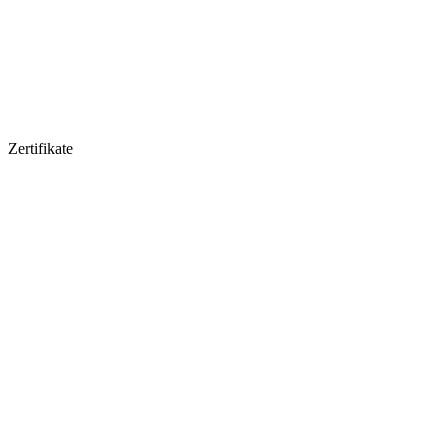
Zertifikate