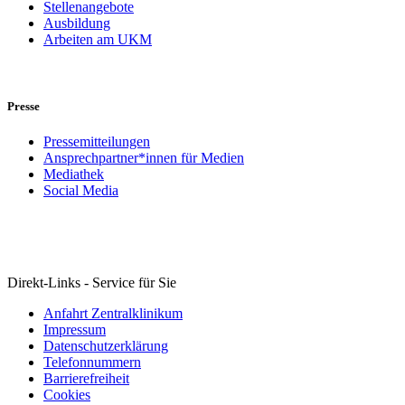
Stellenangebote
Ausbildung
Arbeiten am UKM
Presse
Pressemitteilungen
Ansprechpartner*innen für Medien
Mediathek
Social Media
Direkt-Links - Service für Sie
Anfahrt Zentralklinikum
Impressum
Datenschutzerklärung
Telefonnummern
Barrierefreiheit
Cookies