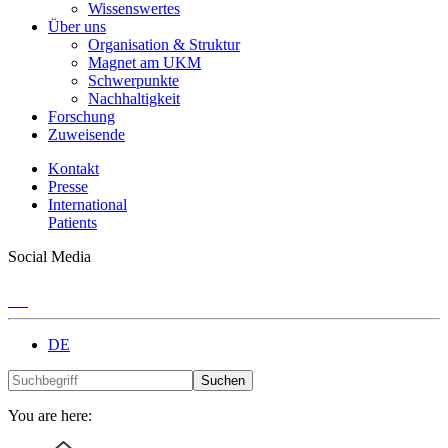
Wissenswertes
Über uns
Organisation & Struktur
Magnet am UKM
Schwerpunkte
Nachhaltigkeit
Forschung
Zuweisende
Kontakt
Presse
International
Patients
Social Media
DE
Suchen
You are here: