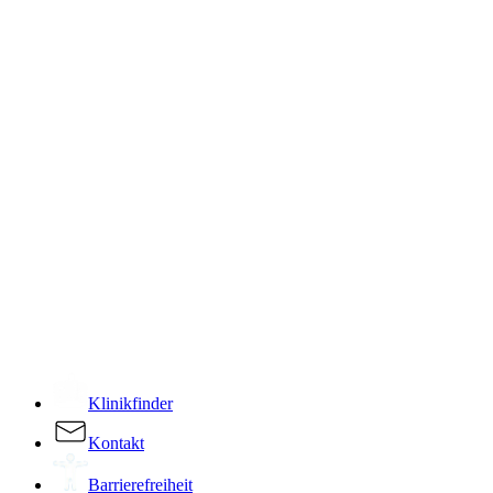
­
Klinikfinder
Kontakt
Barrierefreiheit