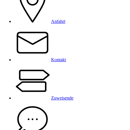
Anfahrt
Kontakt
Zuweisende