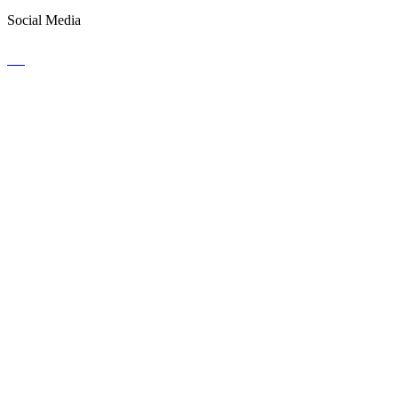
Social Media