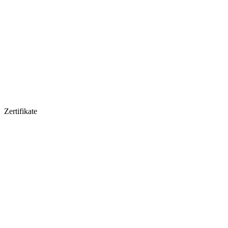
Zertifikate