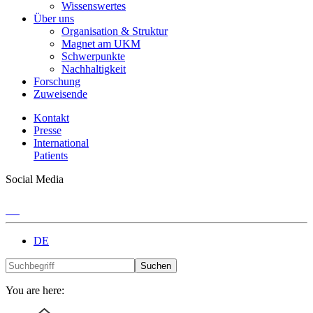
Wissenswertes
Über uns
Organisation & Struktur
Magnet am UKM
Schwerpunkte
Nachhaltigkeit
Forschung
Zuweisende
Kontakt
Presse
International
Patients
Social Media
DE
Suchen
You are here: