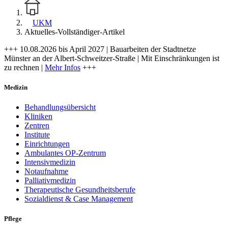
UKM
Aktuelles-Vollständiger-Artikel
+++ 10.08.2026 bis April 2027 | Bauarbeiten der Stadtnetze
Münster an der Albert-Schweitzer-Straße | Mit Einschränkungen ist
zu rechnen |
Mehr Infos
+++
Medizin
Behandlungsübersicht
Kliniken
Zentren
Institute
Einrichtungen
Ambulantes OP-Zentrum
Intensivmedizin
Notaufnahme
Palliativmedizin
Therapeutische Gesundheitsberufe
Sozialdienst & Case Management
Pflege