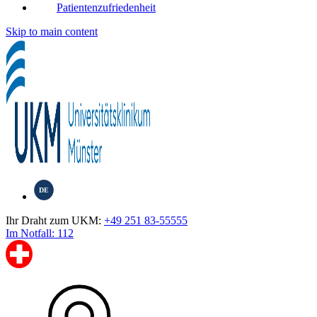
Patientenzufriedenheit
Skip to main content
DE
Ihr Draht zum UKM:
+49 251 83-55555
Im Notfall: 112