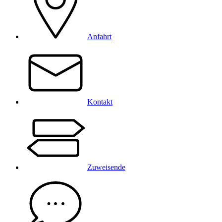
Anfahrt
Kontakt
Zuweisende