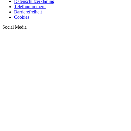
Datenschutzerklärung
Telefonnummern
Barrierefreiheit
Cookies
Social Media