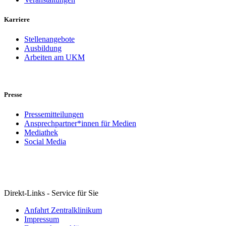
Karriere
Stellenangebote
Ausbildung
Arbeiten am UKM
Presse
Pressemitteilungen
Ansprechpartner*innen für Medien
Mediathek
Social Media
Direkt-Links - Service für Sie
Anfahrt Zentralklinikum
Impressum