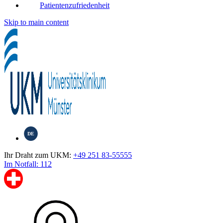
Patientenzufriedenheit
Skip to main content
DE
Ihr Draht zum UKM:
+49 251 83-55555
Im Notfall: 112