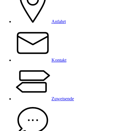
Anfahrt
Kontakt
Zuweisende