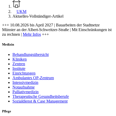
UKM
Aktuelles-Vollständiger-Artikel
+++ 10.08.2026 bis April 2027 | Bauarbeiten der Stadtnetze
Münster an der Albert-Schweitzer-Straße | Mit Einschränkungen ist
zu rechnen |
Mehr Infos
+++
Medizin
Behandlungsübersicht
Kliniken
Zentren
Institute
Einrichtungen
Ambulantes OP-Zentrum
Intensivmedizin
Notaufnahme
Palliativmedizin
Therapeutische Gesundheitsberufe
Sozialdienst & Case Management
Pflege