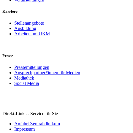
Karriere
Stellenangebote
Ausbildung
Arbeiten am UKM
Presse
Pressemitteilungen
Ansprechpartner*innen für Medien
Mediathek
Social Media
Direkt-Links - Service für Sie
Anfahrt Zentralklinikum
Impressum