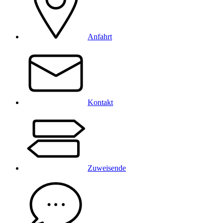
Anfahrt
Kontakt
Zuweisende