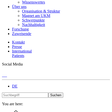
Wissenswertes
Über uns
Organisation & Struktur
Magnet am UKM
Schwerpunkte
Nachhaltigkeit
Forschung
Zuweisende
Kontakt
Presse
International
Patients
Social Media
DE
Suchen
You are here: