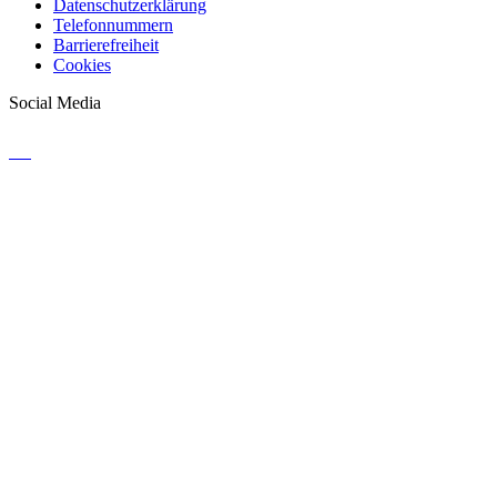
Datenschutzerklärung
Telefonnummern
Barrierefreiheit
Cookies
Social Media