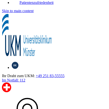
Patientenzufriedenheit
Skip to main content
DE
Ihr Draht zum UKM:
+49 251 83-55555
Im Notfall: 112