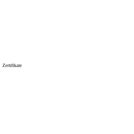
Zertifikate