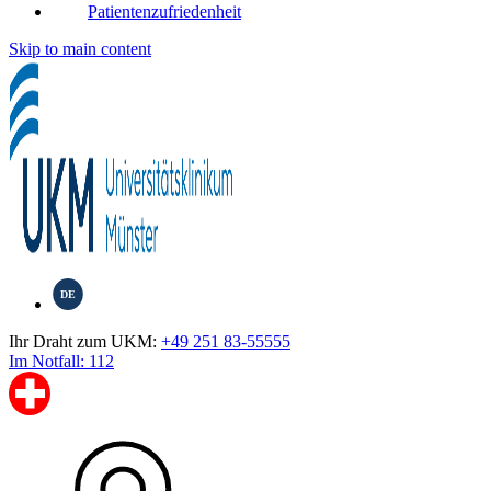
Patientenzufriedenheit
Skip to main content
DE
Ihr Draht zum UKM:
+49 251 83-55555
Im Notfall: 112