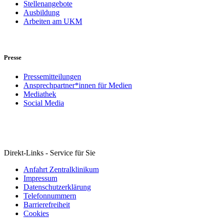
Stellenangebote
Ausbildung
Arbeiten am UKM
Presse
Pressemitteilungen
Ansprechpartner*innen für Medien
Mediathek
Social Media
Direkt-Links - Service für Sie
Anfahrt Zentralklinikum
Impressum
Datenschutzerklärung
Telefonnummern
Barrierefreiheit
Cookies