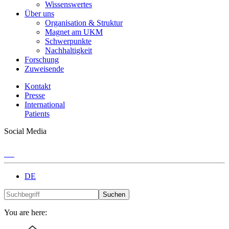
Wissenswertes
Über uns
Organisation & Struktur
Magnet am UKM
Schwerpunkte
Nachhaltigkeit
Forschung
Zuweisende
Kontakt
Presse
International
Patients
Social Media
DE
Suchen
You are here: