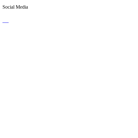
Social Media