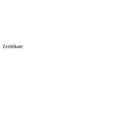
Zertifikate