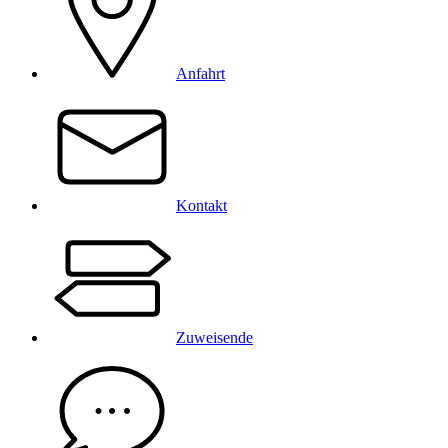
Anfahrt
Kontakt
Zuweisende