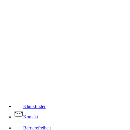
­
Klinikfinder
Kontakt
Barrierefreiheit