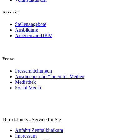
Karriere
Stellenangebote
Ausbildung
Arbeiten am UKM
Presse
Pressemitteilungen
Ansprechpartner*innen für Medien
Mediathek
Social Media
Direkt-Links - Service für Sie
Anfahrt Zentralklinikum
Impressum