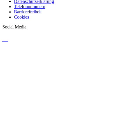
Datenschutzerklärung
Telefonnummern
Barrierefreiheit
Cookies
Social Media