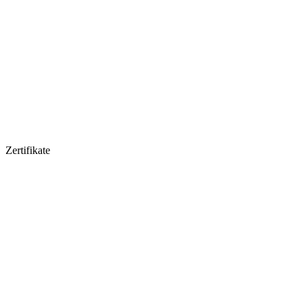
Zertifikate