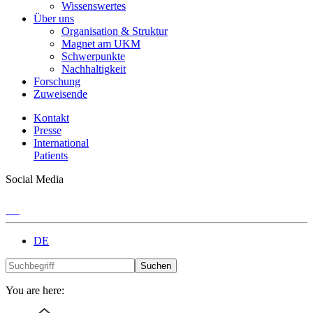
Wissenswertes
Über uns
Organisation & Struktur
Magnet am UKM
Schwerpunkte
Nachhaltigkeit
Forschung
Zuweisende
Kontakt
Presse
International
Patients
Social Media
DE
Suchen
You are here: