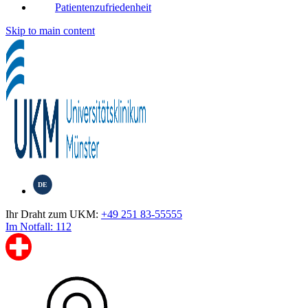
Patientenzufriedenheit
Skip to main content
DE
Ihr Draht zum UKM:
+49 251 83-55555
Im Notfall: 112