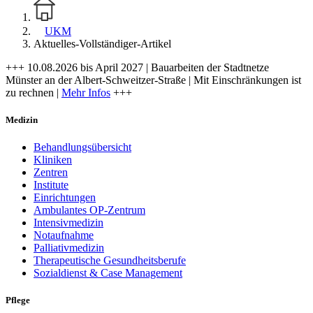
UKM
Aktuelles-Vollständiger-Artikel
+++ 10.08.2026 bis April 2027 | Bauarbeiten der Stadtnetze
Münster an der Albert-Schweitzer-Straße | Mit Einschränkungen ist
zu rechnen |
Mehr Infos
+++
Medizin
Behandlungsübersicht
Kliniken
Zentren
Institute
Einrichtungen
Ambulantes OP-Zentrum
Intensivmedizin
Notaufnahme
Palliativmedizin
Therapeutische Gesundheitsberufe
Sozialdienst & Case Management
Pflege