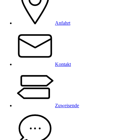
Anfahrt
Kontakt
Zuweisende