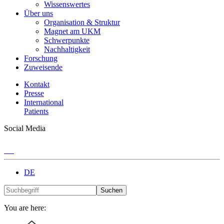
Wissenswertes
Über uns
Organisation & Struktur
Magnet am UKM
Schwerpunkte
Nachhaltigkeit
Forschung
Zuweisende
Kontakt
Presse
International
Patients
Social Media
DE
Suchen
You are here: