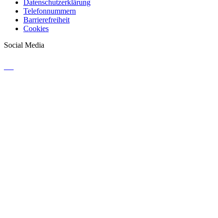
Datenschutzerklärung
Telefonnummern
Barrierefreiheit
Cookies
Social Media