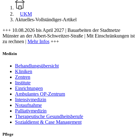
UKM
Aktuelles-Vollständiger-Artikel
+++ 10.08.2026 bis April 2027 | Bauarbeiten der Stadtnetze
Münster an der Albert-Schweitzer-Straße | Mit Einschränkungen ist
zu rechnen |
Mehr Infos
+++
Medizin
Behandlungsübersicht
Kliniken
Zentren
Institute
Einrichtungen
Ambulantes OP-Zentrum
Intensivmedizin
Notaufnahme
Palliativmedizin
Therapeutische Gesundheitsberufe
Sozialdienst & Case Management
Pflege