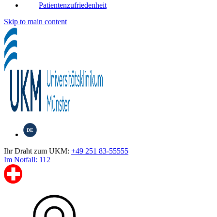
Patientenzufriedenheit
Skip to main content
DE
Ihr Draht zum UKM:
+49 251 83-55555
Im Notfall: 112