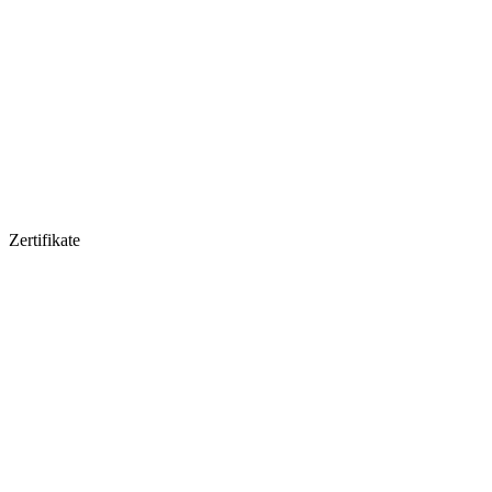
Zertifikate