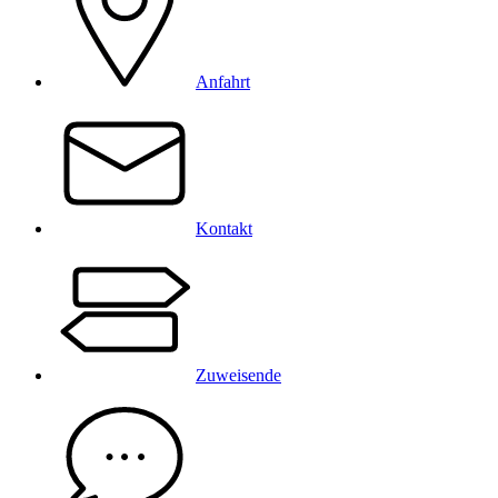
Anfahrt
Kontakt
Zuweisende