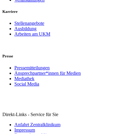
Karriere
Stellenangebote
Ausbildung
Arbeiten am UKM
Presse
Pressemitteilungen
Ansprechpartner*innen für Medien
Mediathek
Social Media
Direkt-Links - Service für Sie
Anfahrt Zentralklinikum
Impressum