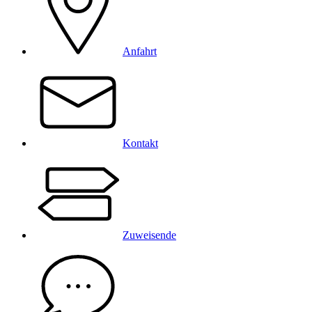
Anfahrt
Kontakt
Zuweisende