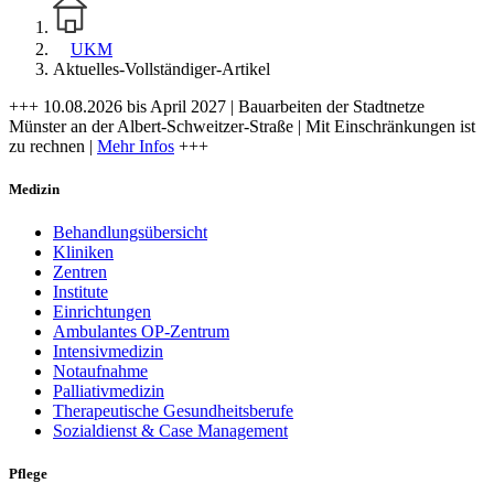
UKM
Aktuelles-Vollständiger-Artikel
+++ 10.08.2026 bis April 2027 | Bauarbeiten der Stadtnetze
Münster an der Albert-Schweitzer-Straße | Mit Einschränkungen ist
zu rechnen |
Mehr Infos
+++
Medizin
Behandlungsübersicht
Kliniken
Zentren
Institute
Einrichtungen
Ambulantes OP-Zentrum
Intensivmedizin
Notaufnahme
Palliativmedizin
Therapeutische Gesundheitsberufe
Sozialdienst & Case Management
Pflege