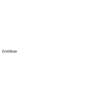
Zertifikate