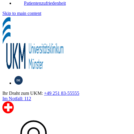
Patientenzufriedenheit
Skip to main content
DE
Ihr Draht zum UKM:
+49 251 83-55555
Im Notfall: 112