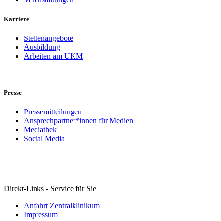
Karriere
Stellenangebote
Ausbildung
Arbeiten am UKM
Presse
Pressemitteilungen
Ansprechpartner*innen für Medien
Mediathek
Social Media
Direkt-Links - Service für Sie
Anfahrt Zentralklinikum
Impressum