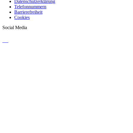
Datenschutzerklärung
Telefonnummern
Barrierefreiheit
Cookies
Social Media