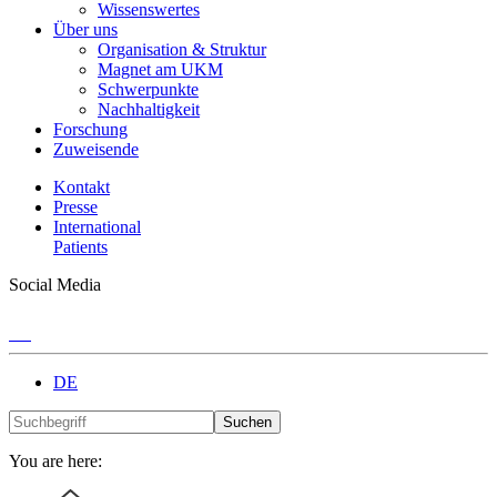
Wissenswertes
Über uns
Organisation & Struktur
Magnet am UKM
Schwerpunkte
Nachhaltigkeit
Forschung
Zuweisende
Kontakt
Presse
International
Patients
Social Media
DE
Suchen
You are here: