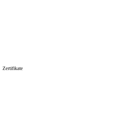
Zertifikate