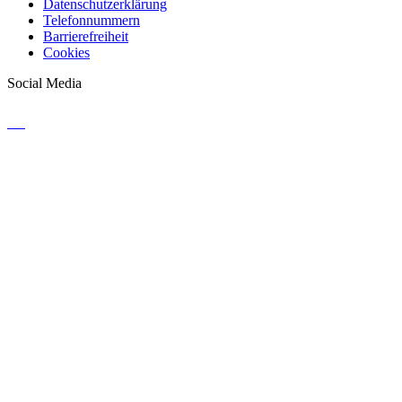
Datenschutzerklärung
Telefonnummern
Barrierefreiheit
Cookies
Social Media