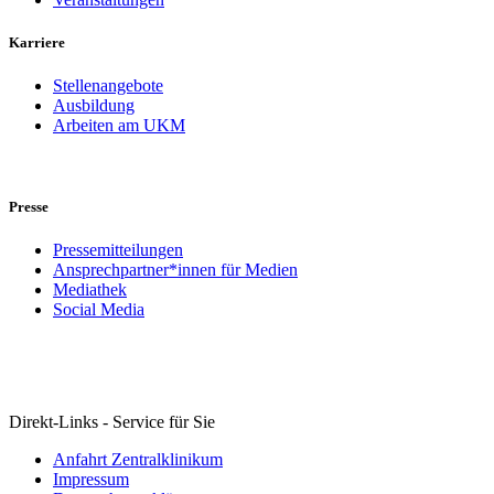
Karriere
Stellenangebote
Ausbildung
Arbeiten am UKM
Presse
Pressemitteilungen
Ansprechpartner*innen für Medien
Mediathek
Social Media
Direkt-Links - Service für Sie
Anfahrt Zentralklinikum
Impressum