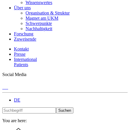
Wissenswertes
Über uns
Organisation & Struktur
Magnet am UKM
Schwerpunkte
Nachhaltigkeit
Forschung
Zuweisende
Kontakt
Presse
International
Patients
Social Media
DE
Suchen
You are here: