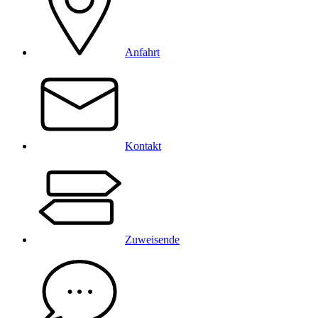
Anfahrt
Kontakt
Zuweisende