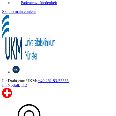
Patientenzufriedenheit
Skip to main content
DE
Ihr Draht zum UKM:
+49 251 83-55555
Im Notfall: 112