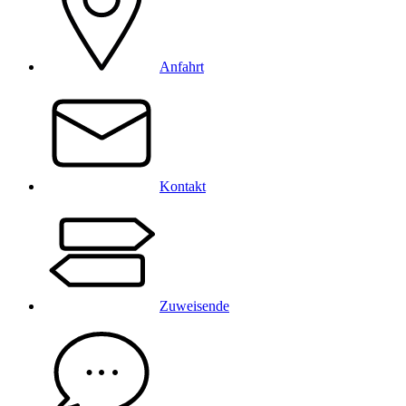
Anfahrt
Kontakt
Zuweisende