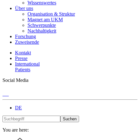
Wissenswertes
Über uns
Organisation & Struktur
Magnet am UKM
Schwerpunkte
Nachhaltigkeit
Forschung
Zuweisende
Kontakt
Presse
International
Patients
Social Media
DE
Suchen
You are here: