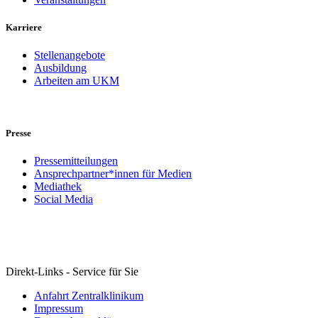
Karriere
Stellenangebote
Ausbildung
Arbeiten am UKM
Presse
Pressemitteilungen
Ansprechpartner*innen für Medien
Mediathek
Social Media
Direkt-Links - Service für Sie
Anfahrt Zentralklinikum
Impressum