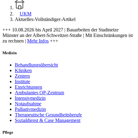
UKM
Aktuelles-Vollständiger-Artikel
+++ 10.08.2026 bis April 2027 | Bauarbeiten der Stadtnetze
Münster an der Albert-Schweitzer-Straße | Mit Einschränkungen ist
zu rechnen |
Mehr Infos
+++
Medizin
Behandlungsübersicht
Kliniken
Zentren
Institute
Einrichtungen
Ambulantes OP-Zentrum
Intensivmedizin
Notaufnahme
Palliativmedizin
Therapeutische Gesundheitsberufe
Sozialdienst & Case Management
Pflege