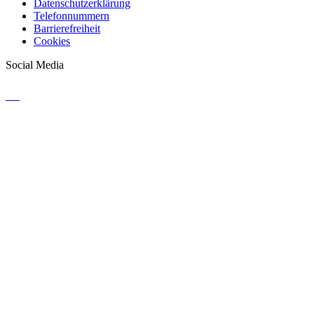
Datenschutzerklärung
Telefonnummern
Barrierefreiheit
Cookies
Social Media