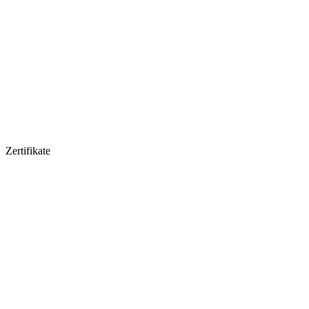
Zertifikate