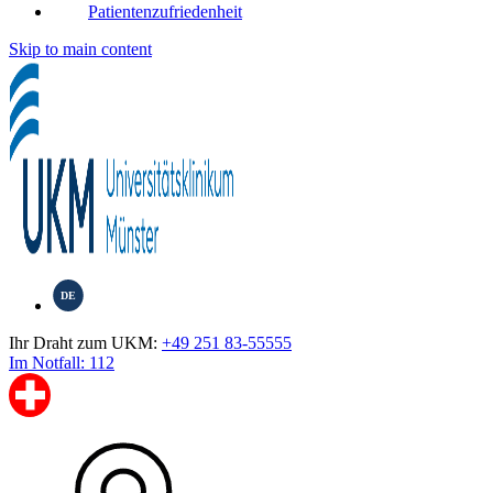
Patientenzufriedenheit
Skip to main content
DE
Ihr Draht zum UKM:
+49 251 83-55555
Im Notfall: 112