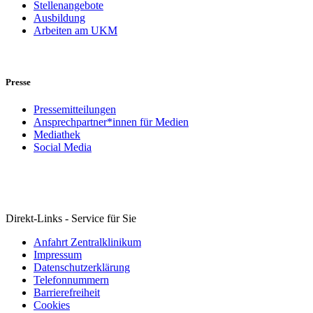
Stellenangebote
Ausbildung
Arbeiten am UKM
Presse
Pressemitteilungen
Ansprechpartner*innen für Medien
Mediathek
Social Media
Direkt-Links - Service für Sie
Anfahrt Zentralklinikum
Impressum
Datenschutzerklärung
Telefonnummern
Barrierefreiheit
Cookies