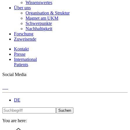
Wissenswertes
Über uns
Organisation & Struktur
Magnet am UKM
Schwerpunkte
Nachhaltigkeit
Forschung
Zuweisende
Kontakt
Presse
International
Patients
Social Media
DE
Suchen
You are here: