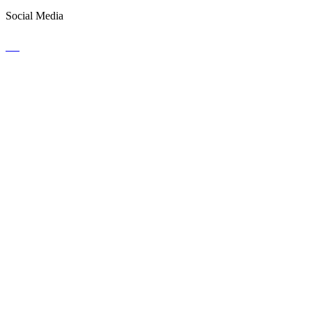
Social Media