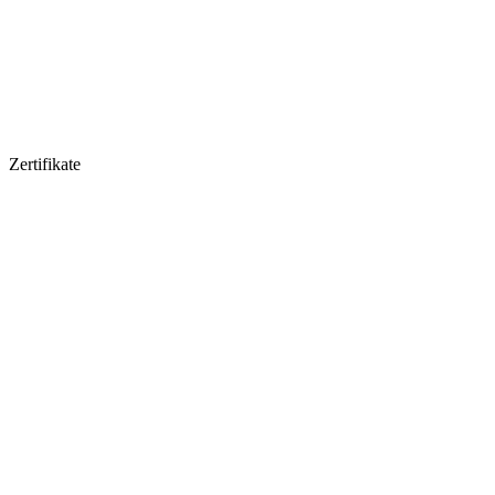
Zertifikate