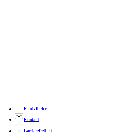
­
Klinikfinder
Kontakt
Barrierefreiheit