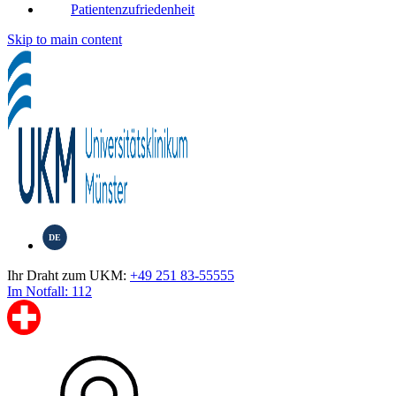
Patientenzufriedenheit
Skip to main content
DE
Ihr Draht zum UKM:
+49 251 83-55555
Im Notfall: 112