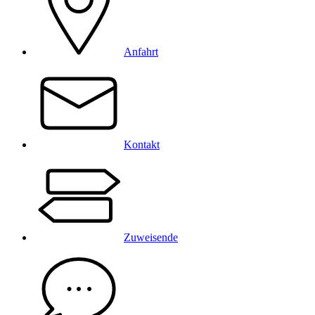
Anfahrt
Kontakt
Zuweisende