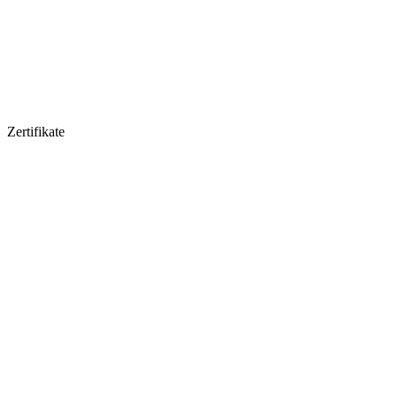
Zertifikate