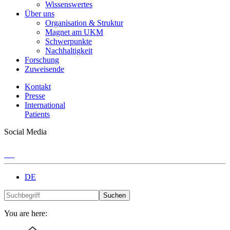
Wissenswertes
Über uns
Organisation & Struktur
Magnet am UKM
Schwerpunkte
Nachhaltigkeit
Forschung
Zuweisende
Kontakt
Presse
International
Patients
Social Media
DE
Suchen
You are here: