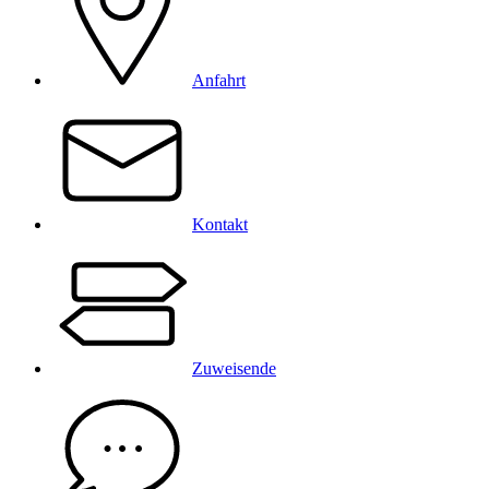
Anfahrt
Kontakt
Zuweisende