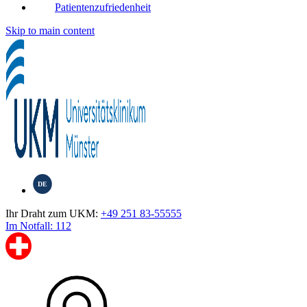
Patientenzufriedenheit
Skip to main content
DE
Ihr Draht zum UKM:
+49 251 83-55555
Im Notfall: 112