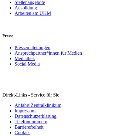
Stellenangebote
Ausbildung
Arbeiten am UKM
Presse
Pressemitteilungen
Ansprechpartner*innen für Medien
Mediathek
Social Media
Direkt-Links - Service für Sie
Anfahrt Zentralklinikum
Impressum
Datenschutzerklärung
Telefonnummern
Barrierefreiheit
Cookies