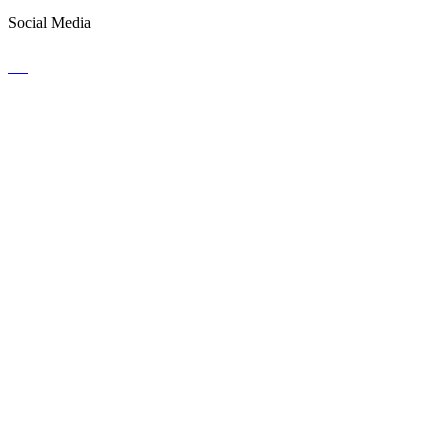
Social Media