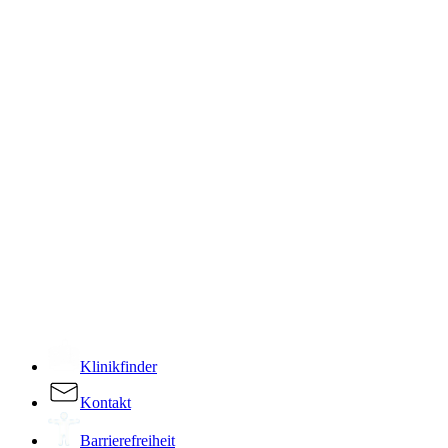
­
Klinikfinder
Kontakt
Barrierefreiheit