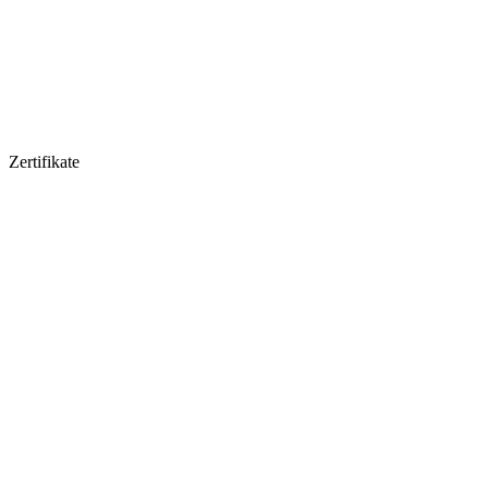
Zertifikate