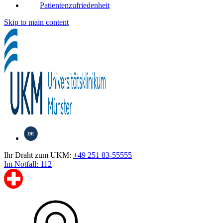
Patientenzufriedenheit
Skip to main content
DE
Ihr Draht zum UKM:
+49 251 83-55555
Im Notfall: 112