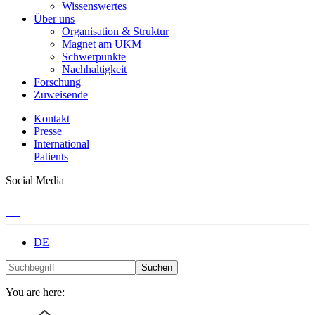
Wissenswertes
Über uns
Organisation & Struktur
Magnet am UKM
Schwerpunkte
Nachhaltigkeit
Forschung
Zuweisende
Kontakt
Presse
International
Patients
Social Media
DE
Suchen
You are here: