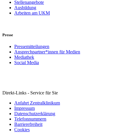
Stellenangebote
Ausbildung
Arbeiten am UKM
Presse
Pressemitteilungen
Ansprechpartner*innen für Medien
Mediathek
Social Media
Direkt-Links - Service für Sie
Anfahrt Zentralklinikum
Impressum
Datenschutzerklärung
Telefonnummern
Barrierefreiheit
Cookies