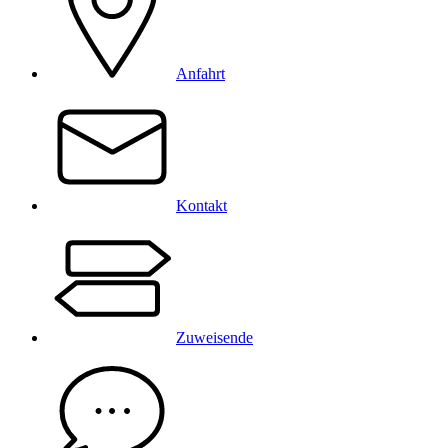
Anfahrt
Kontakt
Zuweisende