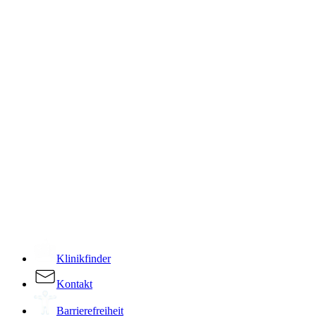
­
Klinikfinder
Kontakt
Barrierefreiheit