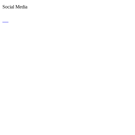
Social Media