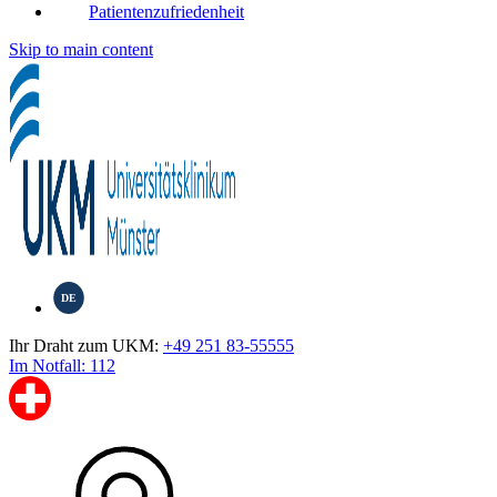
Patientenzufriedenheit
Skip to main content
DE
Ihr Draht zum UKM:
+49 251 83-55555
Im Notfall: 112