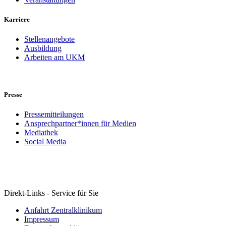
Karriere
Stellenangebote
Ausbildung
Arbeiten am UKM
Presse
Pressemitteilungen
Ansprechpartner*innen für Medien
Mediathek
Social Media
Direkt-Links - Service für Sie
Anfahrt Zentralklinikum
Impressum