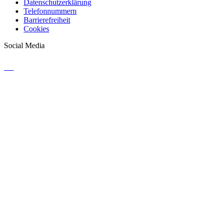
Datenschutzerklärung
Telefonnummern
Barrierefreiheit
Cookies
Social Media