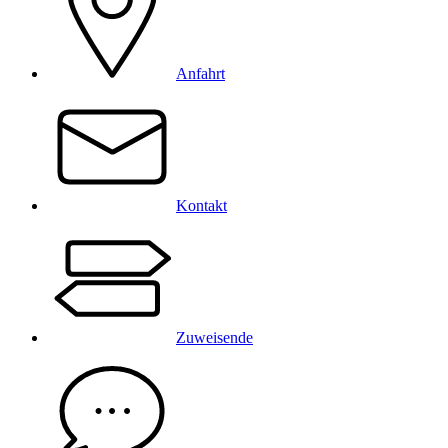
Anfahrt
Kontakt
Zuweisende