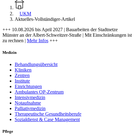
UKM
Aktuelles-Vollständiger-Artikel
+++ 10.08.2026 bis April 2027 | Bauarbeiten der Stadtnetze
Münster an der Albert-Schweitzer-Straße | Mit Einschränkungen ist
zu rechnen |
Mehr Infos
+++
Medizin
Behandlungsübersicht
Kliniken
Zentren
Institute
Einrichtungen
Ambulantes OP-Zentrum
Intensivmedizin
Notaufnahme
Palliativmedizin
Therapeutische Gesundheitsberufe
Sozialdienst & Case Management
Pflege