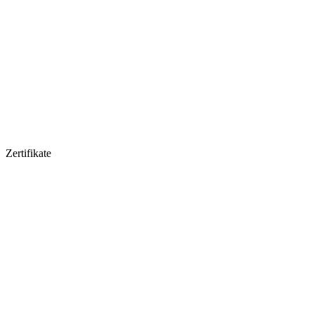
Zertifikate