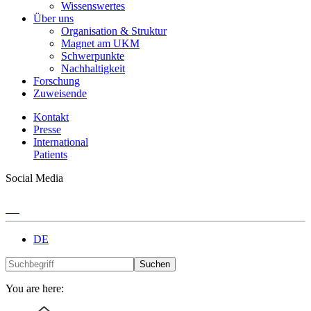
Wissenswertes
Über uns
Organisation & Struktur
Magnet am UKM
Schwerpunkte
Nachhaltigkeit
Forschung
Zuweisende
Kontakt
Presse
International
Patients
Social Media
DE
Suchen
You are here: