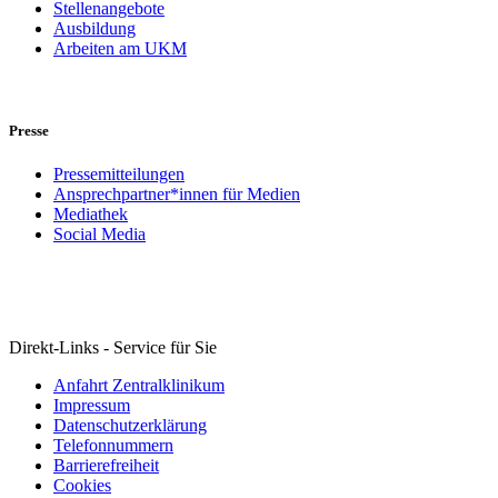
Stellenangebote
Ausbildung
Arbeiten am UKM
Presse
Pressemitteilungen
Ansprechpartner*innen für Medien
Mediathek
Social Media
Direkt-Links - Service für Sie
Anfahrt Zentralklinikum
Impressum
Datenschutzerklärung
Telefonnummern
Barrierefreiheit
Cookies