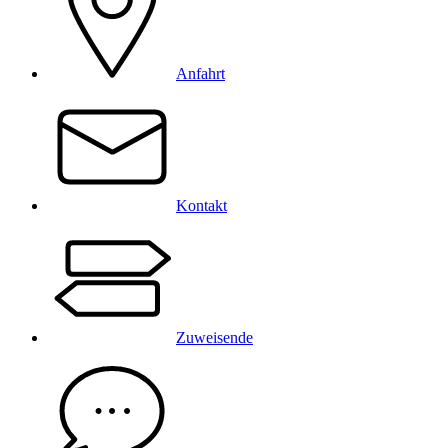
Anfahrt
Kontakt
Zuweisende