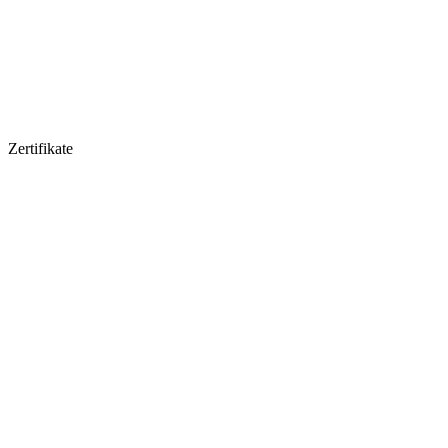
Zertifikate