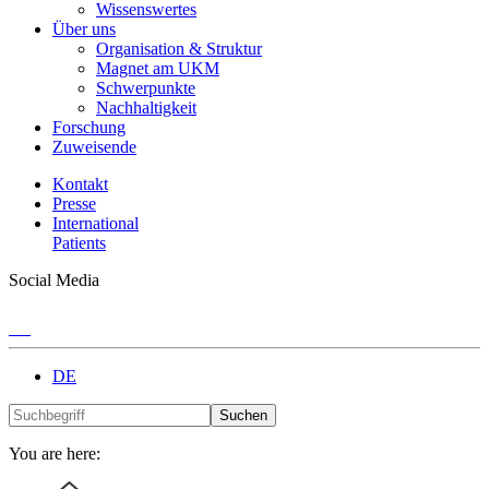
Wissenswertes
Über uns
Organisation & Struktur
Magnet am UKM
Schwerpunkte
Nachhaltigkeit
Forschung
Zuweisende
Kontakt
Presse
International
Patients
Social Media
DE
Suchen
You are here: