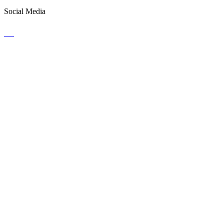
Social Media