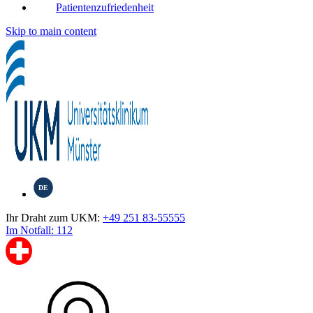
Patientenzufriedenheit
Skip to main content
DE
Ihr Draht zum UKM:
+49 251 83-55555
Im Notfall: 112