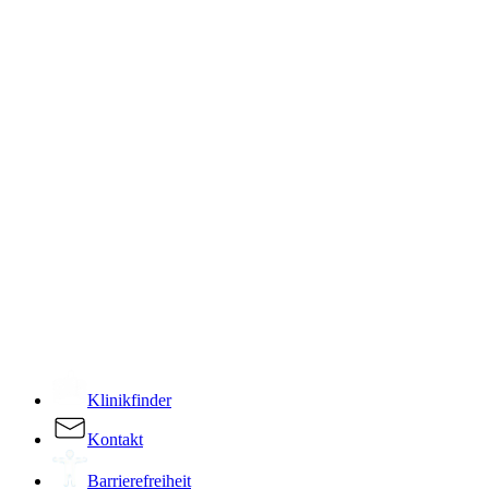
­
Klinikfinder
Kontakt
Barrierefreiheit