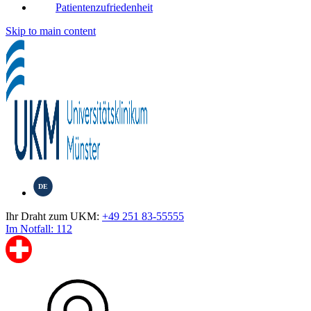
Patientenzufriedenheit
Skip to main content
DE
Ihr Draht zum UKM:
+49 251 83-55555
Im Notfall: 112