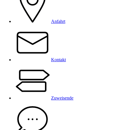
Anfahrt
Kontakt
Zuweisende