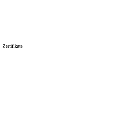
Zertifikate