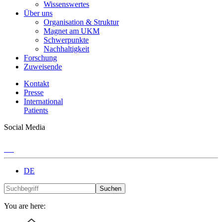
Wissenswertes
Über uns
Organisation & Struktur
Magnet am UKM
Schwerpunkte
Nachhaltigkeit
Forschung
Zuweisende
Kontakt
Presse
International
Patients
Social Media
DE
Suchen
You are here: