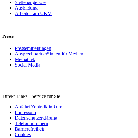
Stellenangebote
Ausbildung
Arbeiten am UKM
Presse
Pressemitteilungen
Ansprechpartner*innen für Medien
Mediathek
Social Media
Direkt-Links - Service für Sie
Anfahrt Zentralklinikum
Impressum
Datenschutzerklärung
Telefonnummern
Barrierefreiheit
Cookies