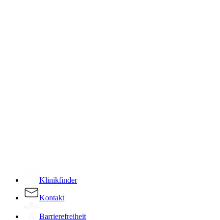
­
Klinikfinder
Kontakt
Barrierefreiheit