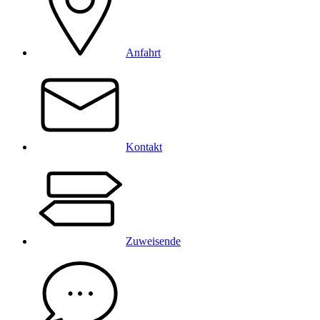
Anfahrt
Kontakt
Zuweisende