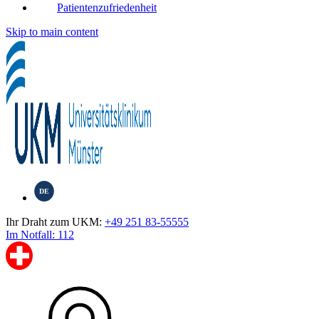
Patientenzufriedenheit
Skip to main content
DE
Ihr Draht zum UKM:
+49 251 83-55555
Im Notfall: 112