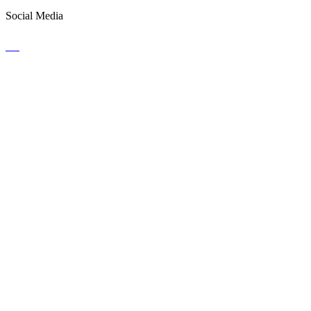
Social Media