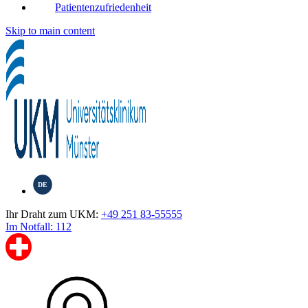
Patientenzufriedenheit
Skip to main content
DE
Ihr Draht zum UKM:
+49 251 83-55555
Im Notfall: 112