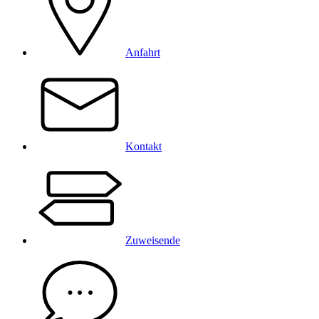
Anfahrt
Kontakt
Zuweisende