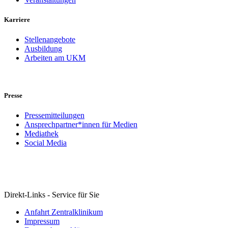
Karriere
Stellenangebote
Ausbildung
Arbeiten am UKM
Presse
Pressemitteilungen
Ansprechpartner*innen für Medien
Mediathek
Social Media
Direkt-Links - Service für Sie
Anfahrt Zentralklinikum
Impressum