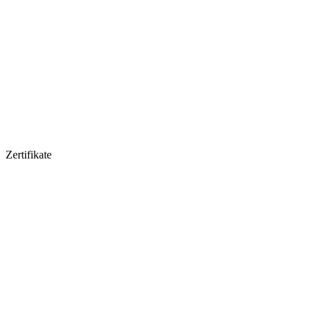
Zertifikate