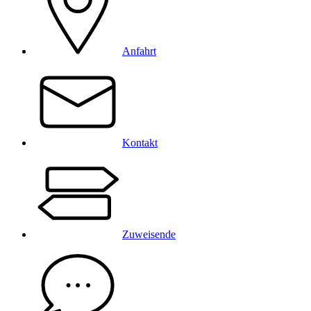
Anfahrt
Kontakt
Zuweisende