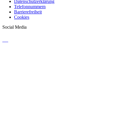
Datenschutzerklärung
Telefonnummern
Barrierefreiheit
Cookies
Social Media