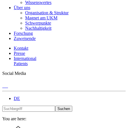
Wissenswertes
Über uns
Organisation & Struktur
Magnet am UKM
Schwerpunkte
Nachhaltigkeit
Forschung
Zuweisende
Kontakt
Presse
International
Patients
Social Media
DE
Suchen
You are here: