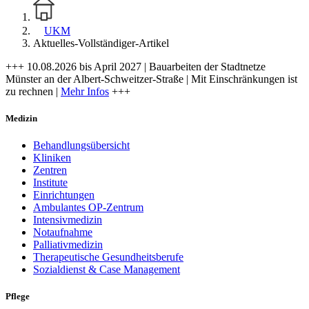
UKM
Aktuelles-Vollständiger-Artikel
+++ 10.08.2026 bis April 2027 | Bauarbeiten der Stadtnetze
Münster an der Albert-Schweitzer-Straße | Mit Einschränkungen ist
zu rechnen |
Mehr Infos
+++
Medizin
Behandlungsübersicht
Kliniken
Zentren
Institute
Einrichtungen
Ambulantes OP-Zentrum
Intensivmedizin
Notaufnahme
Palliativmedizin
Therapeutische Gesundheitsberufe
Sozialdienst & Case Management
Pflege