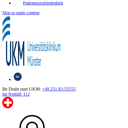
Patientenzufriedenheit
Skip to main content
DE
Ihr Draht zum UKM:
+49 251 83-55555
Im Notfall: 112