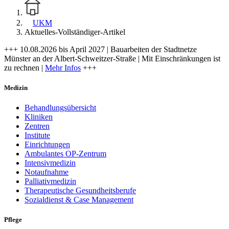
UKM
Aktuelles-Vollständiger-Artikel
+++ 10.08.2026 bis April 2027 | Bauarbeiten der Stadtnetze
Münster an der Albert-Schweitzer-Straße | Mit Einschränkungen ist
zu rechnen |
Mehr Infos
+++
Medizin
Behandlungsübersicht
Kliniken
Zentren
Institute
Einrichtungen
Ambulantes OP-Zentrum
Intensivmedizin
Notaufnahme
Palliativmedizin
Therapeutische Gesundheitsberufe
Sozialdienst & Case Management
Pflege