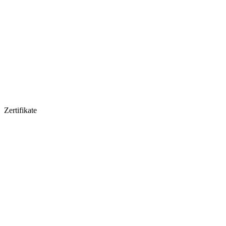
Zertifikate