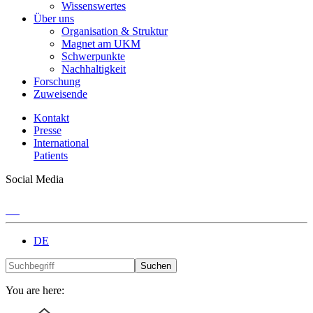
Wissenswertes
Über uns
Organisation & Struktur
Magnet am UKM
Schwerpunkte
Nachhaltigkeit
Forschung
Zuweisende
Kontakt
Presse
International
Patients
Social Media
DE
Suchen
You are here: