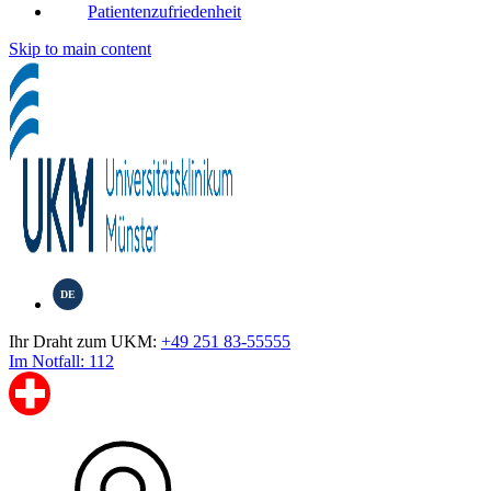
Patientenzufriedenheit
Skip to main content
DE
Ihr Draht zum UKM:
+49 251 83-55555
Im Notfall: 112