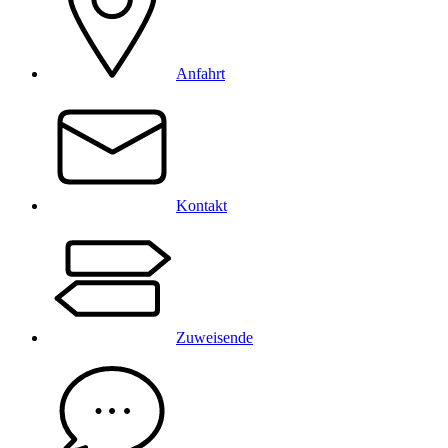
Anfahrt
Kontakt
Zuweisende