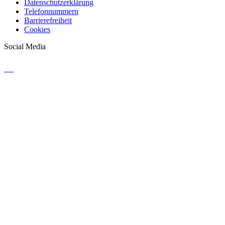
Datenschutzerklärung
Telefonnummern
Barrierefreiheit
Cookies
Social Media