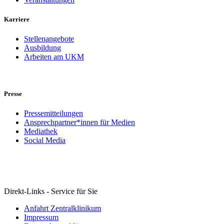
Karriere
Stellenangebote
Ausbildung
Arbeiten am UKM
Presse
Pressemitteilungen
Ansprechpartner*innen für Medien
Mediathek
Social Media
Direkt-Links - Service für Sie
Anfahrt Zentralklinikum
Impressum