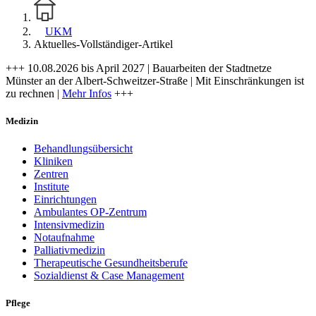
UKM
Aktuelles-Vollständiger-Artikel
+++ 10.08.2026 bis April 2027 | Bauarbeiten der Stadtnetze
Münster an der Albert-Schweitzer-Straße | Mit Einschränkungen ist
zu rechnen |
Mehr Infos
+++
Medizin
Behandlungsübersicht
Kliniken
Zentren
Institute
Einrichtungen
Ambulantes OP-Zentrum
Intensivmedizin
Notaufnahme
Palliativmedizin
Therapeutische Gesundheitsberufe
Sozialdienst & Case Management
Pflege