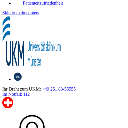
Patientenzufriedenheit
Skip to main content
DE
Ihr Draht zum UKM:
+49 251 83-55555
Im Notfall: 112