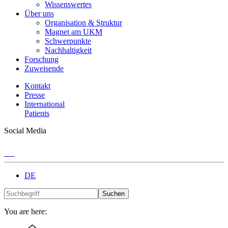
Wissenswertes
Über uns
Organisation & Struktur
Magnet am UKM
Schwerpunkte
Nachhaltigkeit
Forschung
Zuweisende
Kontakt
Presse
International
Patients
Social Media
DE
Suchen
You are here: