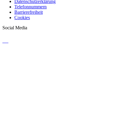
Datenschutzerklärung
Telefonnummern
Barrierefreiheit
Cookies
Social Media