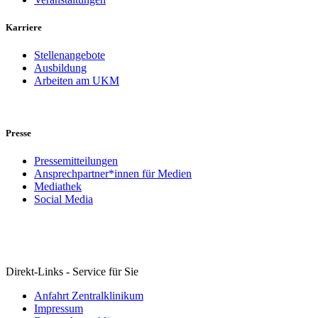
Karriere
Stellenangebote
Ausbildung
Arbeiten am UKM
Presse
Pressemitteilungen
Ansprechpartner*innen für Medien
Mediathek
Social Media
Direkt-Links - Service für Sie
Anfahrt Zentralklinikum
Impressum