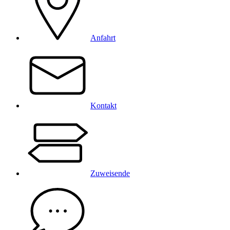
Anfahrt
Kontakt
Zuweisende