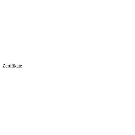
Zertifikate