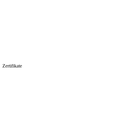
Zertifikate