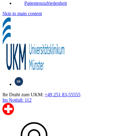
Patientenzufriedenheit
Skip to main content
DE
Ihr Draht zum UKM:
+49 251 83-55555
Im Notfall: 112