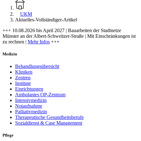
UKM
Aktuelles-Vollständiger-Artikel
+++ 10.08.2026 bis April 2027 | Bauarbeiten der Stadtnetze
Münster an der Albert-Schweitzer-Straße | Mit Einschränkungen ist
zu rechnen |
Mehr Infos
+++
Medizin
Behandlungsübersicht
Kliniken
Zentren
Institute
Einrichtungen
Ambulantes OP-Zentrum
Intensivmedizin
Notaufnahme
Palliativmedizin
Therapeutische Gesundheitsberufe
Sozialdienst & Case Management
Pflege