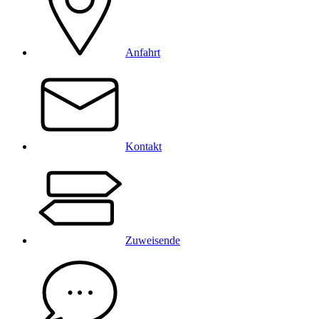
Anfahrt
Kontakt
Zuweisende