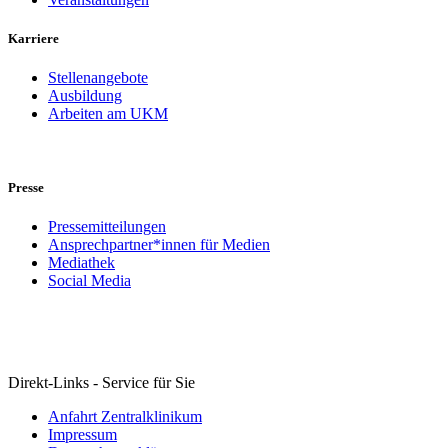
Karriere
Stellenangebote
Ausbildung
Arbeiten am UKM
Presse
Pressemitteilungen
Ansprechpartner*innen für Medien
Mediathek
Social Media
Direkt-Links - Service für Sie
Anfahrt Zentralklinikum
Impressum