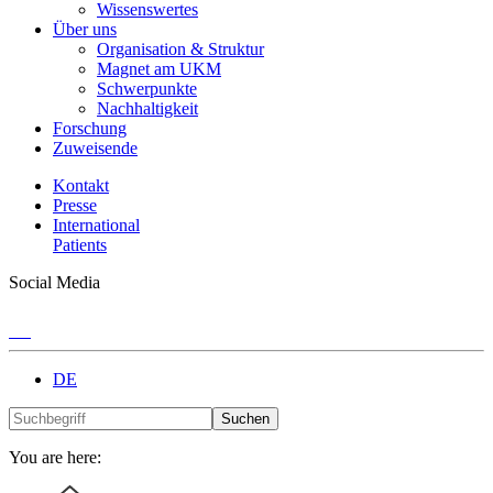
Wissenswertes
Über uns
Organisation & Struktur
Magnet am UKM
Schwerpunkte
Nachhaltigkeit
Forschung
Zuweisende
Kontakt
Presse
International
Patients
Social Media
DE
Suchen
You are here: