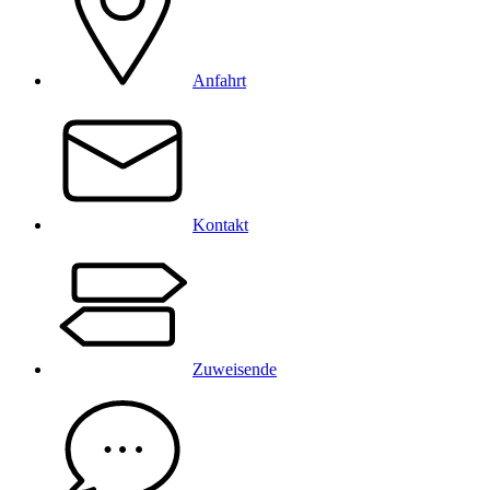
Anfahrt
Kontakt
Zuweisende