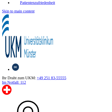
Patientenzufriedenheit
Skip to main content
DE
Ihr Draht zum UKM:
+49 251 83-55555
Im Notfall: 112