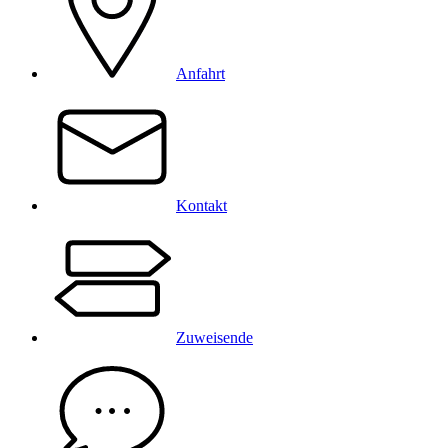
Anfahrt
Kontakt
Zuweisende