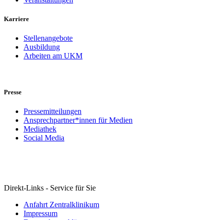
Karriere
Stellenangebote
Ausbildung
Arbeiten am UKM
Presse
Pressemitteilungen
Ansprechpartner*innen für Medien
Mediathek
Social Media
Direkt-Links - Service für Sie
Anfahrt Zentralklinikum
Impressum