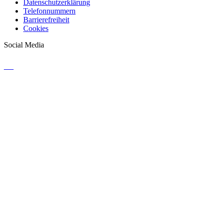
Datenschutzerklärung
Telefonnummern
Barrierefreiheit
Cookies
Social Media