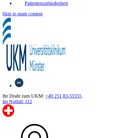
Patientenzufriedenheit
Skip to main content
DE
Ihr Draht zum UKM:
+49 251 83-55555
Im Notfall: 112