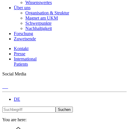
Wissenswertes
Über uns
Organisation & Struktur
Magnet am UKM
Schwerpunkte
Nachhaltigkeit
Forschung
Zuweisende
Kontakt
Presse
International
Patients
Social Media
DE
Suchen
You are here: