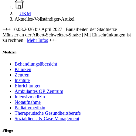
UKM
Aktuelles-Vollständiger-Artikel
+++ 10.08.2026 bis April 2027 | Bauarbeiten der Stadtnetze
Münster an der Albert-Schweitzer-Straße | Mit Einschränkungen ist
zu rechnen |
Mehr Infos
+++
Medizin
Behandlungsübersicht
Kliniken
Zentren
Institute
Einrichtungen
Ambulantes OP-Zentrum
Intensivmedizin
Notaufnahme
Palliativmedizin
Therapeutische Gesundheitsberufe
Sozialdienst & Case Management
Pflege