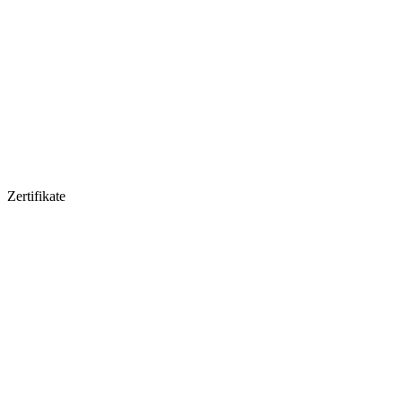
Zertifikate