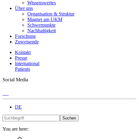
Wissenswertes
Über uns
Organisation & Struktur
Magnet am UKM
Schwerpunkte
Nachhaltigkeit
Forschung
Zuweisende
Kontakt
Presse
International
Patients
Social Media
DE
Suchen
You are here: