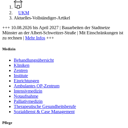
UKM
Aktuelles-Vollständiger-Artikel
+++ 10.08.2026 bis April 2027 | Bauarbeiten der Stadtnetze
Münster an der Albert-Schweitzer-Straße | Mit Einschränkungen ist
zu rechnen |
Mehr Infos
+++
Medizin
Behandlungsübersicht
Kliniken
Zentren
Institute
Einrichtungen
Ambulantes OP-Zentrum
Intensivmedizin
Notaufnahme
Palliativmedizin
Therapeutische Gesundheitsberufe
Sozialdienst & Case Management
Pflege