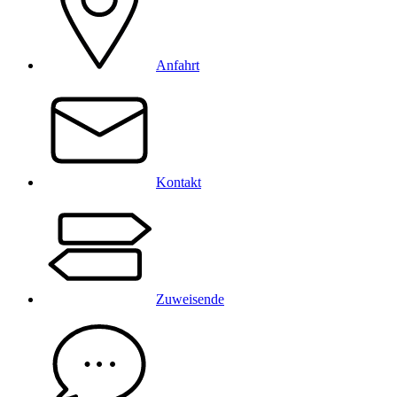
Anfahrt
Kontakt
Zuweisende