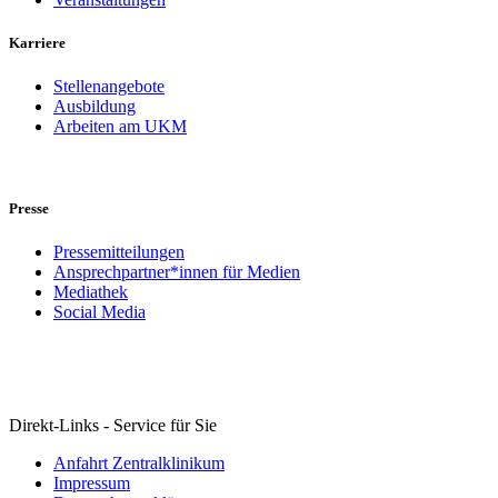
Karriere
Stellenangebote
Ausbildung
Arbeiten am UKM
Presse
Pressemitteilungen
Ansprechpartner*innen für Medien
Mediathek
Social Media
Direkt-Links - Service für Sie
Anfahrt Zentralklinikum
Impressum