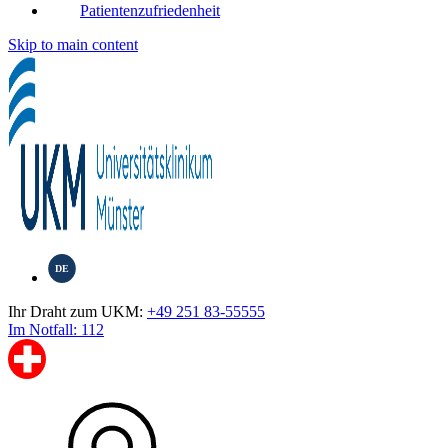
Patientenzufriedenheit
Skip to main content
DE
Ihr Draht zum UKM:
+49 251 83-55555
Im Notfall: 112