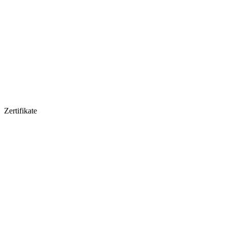
Zertifikate