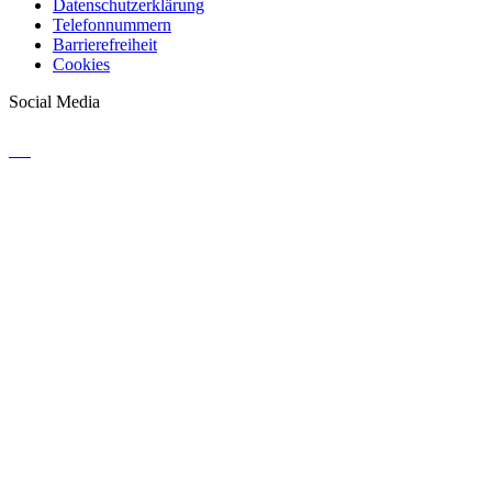
Datenschutzerklärung
Telefonnummern
Barrierefreiheit
Cookies
Social Media