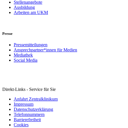
Stellenangebote
Ausbildung
Arbeiten am UKM
Presse
Pressemitteilungen
Ansprechpartner*innen für Medien
Mediathek
Social Media
Direkt-Links - Service für Sie
Anfahrt Zentralklinikum
Impressum
Datenschutzerklärung
Telefonnummern
Barrierefreiheit
Cookies