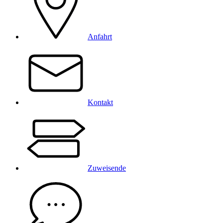
Anfahrt
Kontakt
Zuweisende