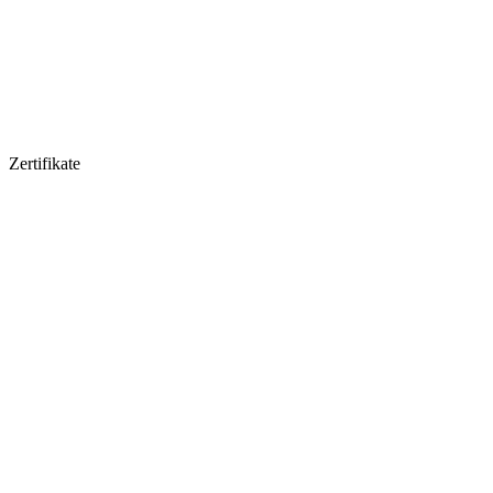
Zertifikate