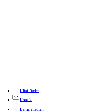
­
Klinikfinder
Kontakt
Barrierefreiheit