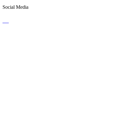
Social Media