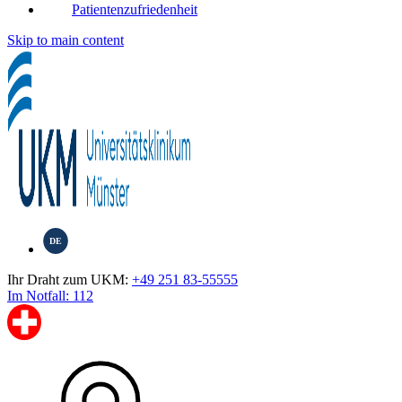
Patientenzufriedenheit
Skip to main content
DE
Ihr Draht zum UKM:
+49 251 83-55555
Im Notfall: 112