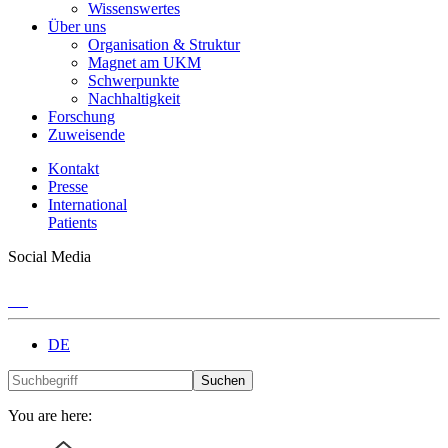
Wissenswertes
Über uns
Organisation & Struktur
Magnet am UKM
Schwerpunkte
Nachhaltigkeit
Forschung
Zuweisende
Kontakt
Presse
International
Patients
Social Media
DE
Suchen
You are here: