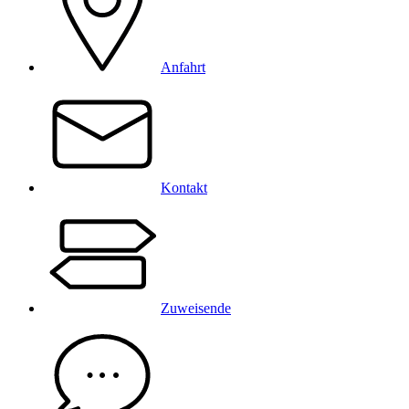
Anfahrt
Kontakt
Zuweisende