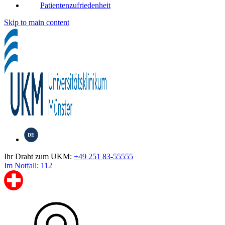
Patientenzufriedenheit
Skip to main content
DE
Ihr Draht zum UKM:
+49 251 83-55555
Im Notfall: 112