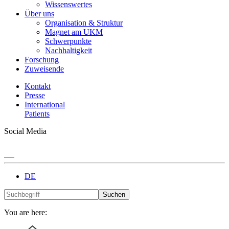
Wissenswertes
Über uns
Organisation & Struktur
Magnet am UKM
Schwerpunkte
Nachhaltigkeit
Forschung
Zuweisende
Kontakt
Presse
International
Patients
Social Media
DE
Suchen
You are here: