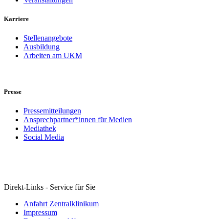
Karriere
Stellenangebote
Ausbildung
Arbeiten am UKM
Presse
Pressemitteilungen
Ansprechpartner*innen für Medien
Mediathek
Social Media
Direkt-Links - Service für Sie
Anfahrt Zentralklinikum
Impressum