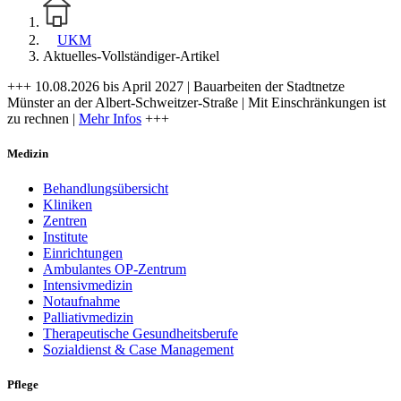
UKM
Aktuelles-Vollständiger-Artikel
+++ 10.08.2026 bis April 2027 | Bauarbeiten der Stadtnetze
Münster an der Albert-Schweitzer-Straße | Mit Einschränkungen ist
zu rechnen |
Mehr Infos
+++
Medizin
Behandlungsübersicht
Kliniken
Zentren
Institute
Einrichtungen
Ambulantes OP-Zentrum
Intensivmedizin
Notaufnahme
Palliativmedizin
Therapeutische Gesundheitsberufe
Sozialdienst & Case Management
Pflege