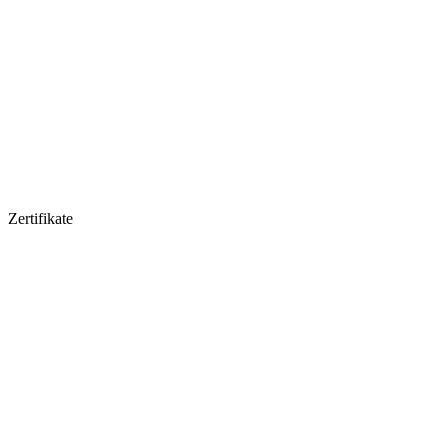
Zertifikate