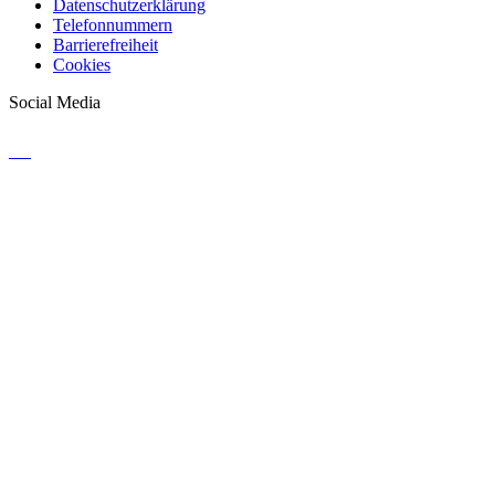
Datenschutzerklärung
Telefonnummern
Barrierefreiheit
Cookies
Social Media