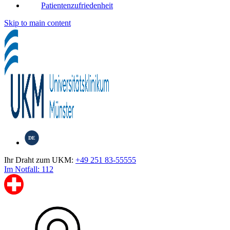
Patientenzufriedenheit
Skip to main content
DE
Ihr Draht zum UKM:
+49 251 83-55555
Im Notfall: 112