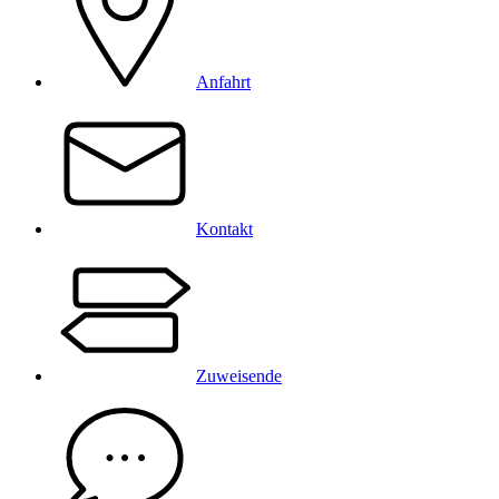
Anfahrt
Kontakt
Zuweisende