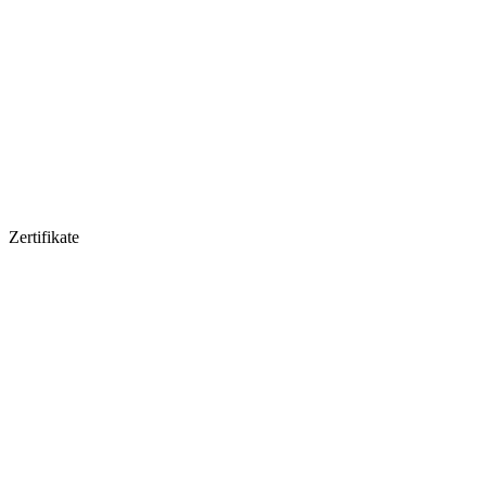
Zertifikate