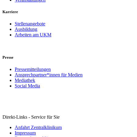
Karriere
Stellenangebote
Ausbildung
Arbeiten am UKM
Presse
Pressemitteilungen
Ansprechpartner*innen für Medien
Mediathek
Social Media
Direkt-Links - Service für Sie
Anfahrt Zentralklinikum
Impressum