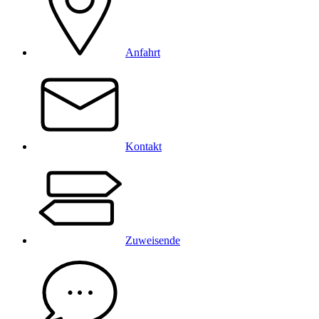
Anfahrt
Kontakt
Zuweisende