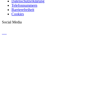
Datenschutzerklärung
Telefonnummern
Barrierefreiheit
Cookies
Social Media