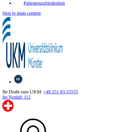
Patientenzufriedenheit
Skip to main content
DE
Ihr Draht zum UKM:
+49 251 83-55555
Im Notfall: 112