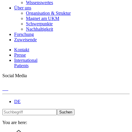
Wissenswertes
Über uns
Organisation & Struktur
Magnet am UKM
Schwerpunkte
Nachhaltigkeit
Forschung
Zuweisende
Kontakt
Presse
International
Patients
Social Media
DE
Suchen
You are here: