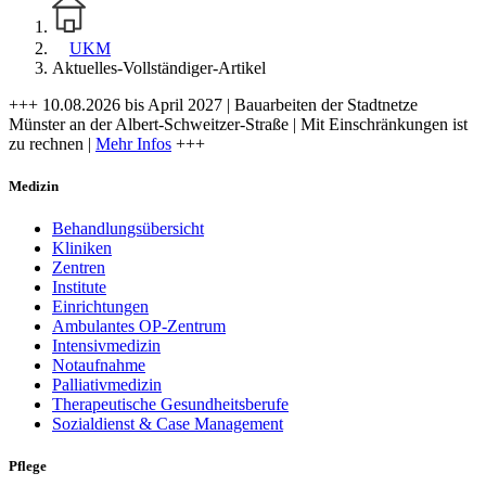
UKM
Aktuelles-Vollständiger-Artikel
+++ 10.08.2026 bis April 2027 | Bauarbeiten der Stadtnetze
Münster an der Albert-Schweitzer-Straße | Mit Einschränkungen ist
zu rechnen |
Mehr Infos
+++
Medizin
Behandlungsübersicht
Kliniken
Zentren
Institute
Einrichtungen
Ambulantes OP-Zentrum
Intensivmedizin
Notaufnahme
Palliativmedizin
Therapeutische Gesundheitsberufe
Sozialdienst & Case Management
Pflege