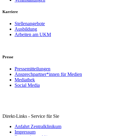
Karriere
Stellenangebote
Ausbildung
Arbeiten am UKM
Presse
Pressemitteilungen
Ansprechpartner*innen für Medien
Mediathek
Social Media
Direkt-Links - Service für Sie
Anfahrt Zentralklinikum
Impressum