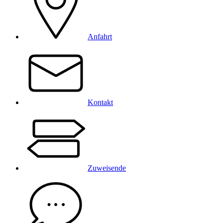
Anfahrt
Kontakt
Zuweisende