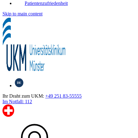
Patientenzufriedenheit
Skip to main content
DE
Ihr Draht zum UKM:
+49 251 83-55555
Im Notfall: 112