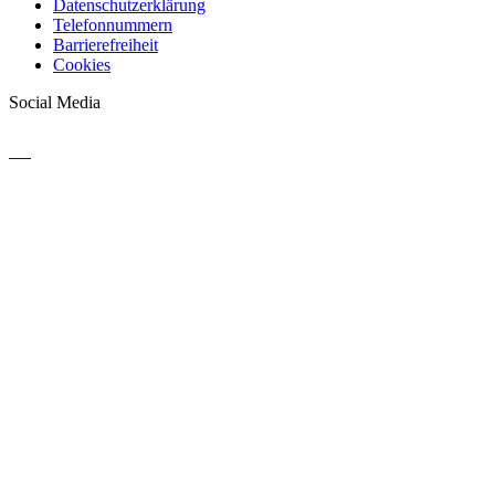
Datenschutzerklärung
Telefonnummern
Barrierefreiheit
Cookies
Social Media