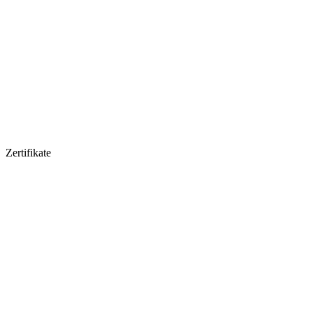
Zertifikate