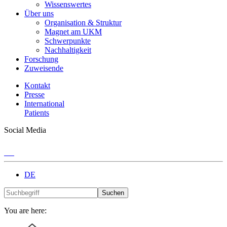
Wissenswertes
Über uns
Organisation & Struktur
Magnet am UKM
Schwerpunkte
Nachhaltigkeit
Forschung
Zuweisende
Kontakt
Presse
International
Patients
Social Media
DE
Suchen
You are here: