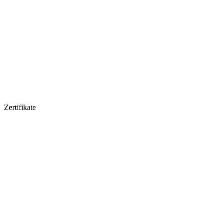
Zertifikate