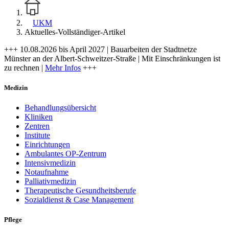
UKM
Aktuelles-Vollständiger-Artikel
+++ 10.08.2026 bis April 2027 | Bauarbeiten der Stadtnetze
Münster an der Albert-Schweitzer-Straße | Mit Einschränkungen ist
zu rechnen |
Mehr Infos
+++
Medizin
Behandlungsübersicht
Kliniken
Zentren
Institute
Einrichtungen
Ambulantes OP-Zentrum
Intensivmedizin
Notaufnahme
Palliativmedizin
Therapeutische Gesundheitsberufe
Sozialdienst & Case Management
Pflege