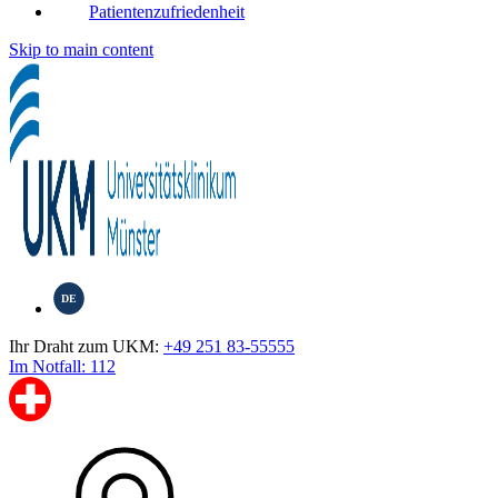
Patientenzufriedenheit
Skip to main content
DE
Ihr Draht zum UKM:
+49 251 83-55555
Im Notfall: 112