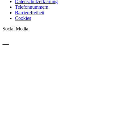
Datenschutzerklärung
Telefonnummern
Barrierefreiheit
Cookies
Social Media