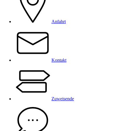
Anfahrt
Kontakt
Zuweisende