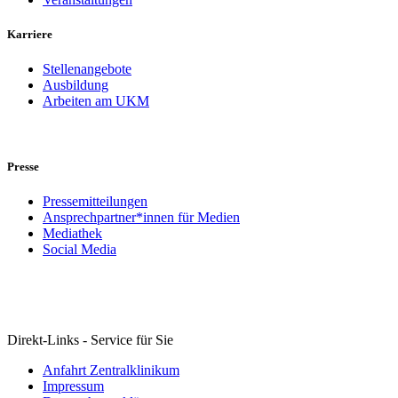
Karriere
Stellenangebote
Ausbildung
Arbeiten am UKM
Presse
Pressemitteilungen
Ansprechpartner*innen für Medien
Mediathek
Social Media
Direkt-Links - Service für Sie
Anfahrt Zentralklinikum
Impressum