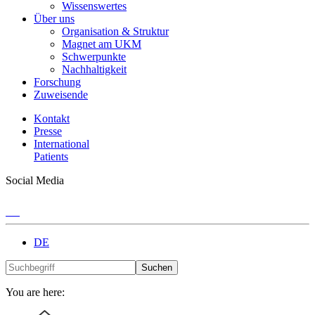
Wissenswertes
Über uns
Organisation & Struktur
Magnet am UKM
Schwerpunkte
Nachhaltigkeit
Forschung
Zuweisende
Kontakt
Presse
International
Patients
Social Media
DE
Suchen
You are here: