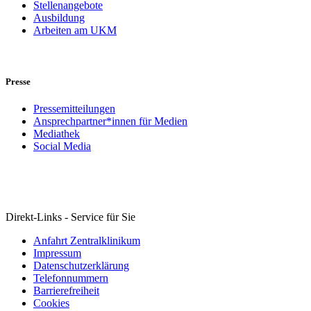
Stellenangebote
Ausbildung
Arbeiten am UKM
Presse
Pressemitteilungen
Ansprechpartner*innen für Medien
Mediathek
Social Media
Direkt-Links - Service für Sie
Anfahrt Zentralklinikum
Impressum
Datenschutzerklärung
Telefonnummern
Barrierefreiheit
Cookies