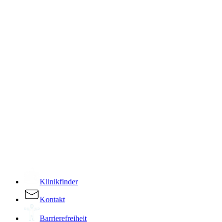
­
Klinikfinder
Kontakt
Barrierefreiheit