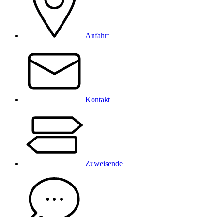
Anfahrt
Kontakt
Zuweisende