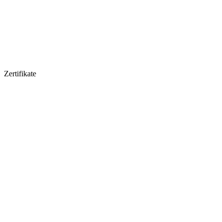
Zertifikate