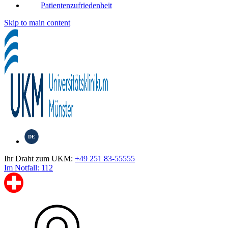
Patientenzufriedenheit
Skip to main content
DE
Ihr Draht zum UKM:
+49 251 83-55555
Im Notfall: 112