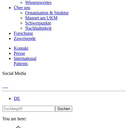
Wissenswertes
Über uns
Organisation & Struktur
Magnet am UKM
Schwerpunkte
Nachhaltigkeit
Forschung
Zuweisende
Kontakt
Presse
International
Patients
Social Media
DE
Suchen
You are here: