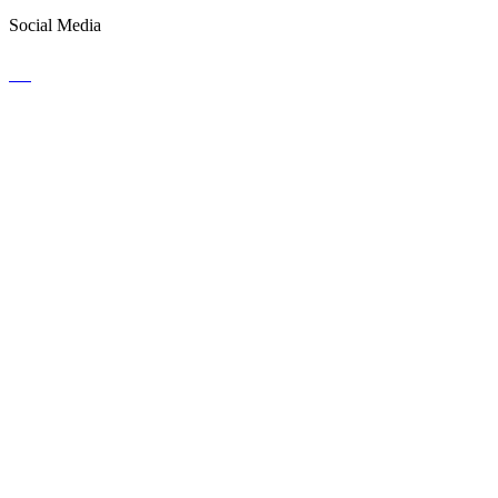
Social Media