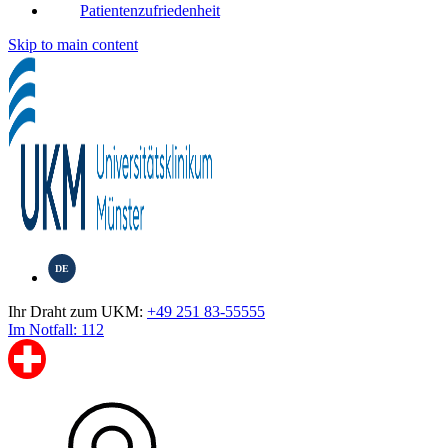
Patientenzufriedenheit
Skip to main content
DE
Ihr Draht zum UKM:
+49 251 83-55555
Im Notfall: 112