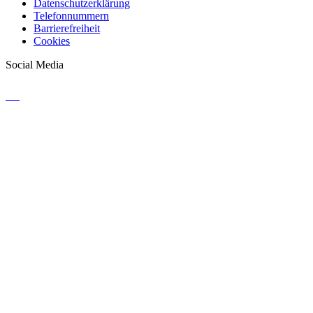
Datenschutzerklärung
Telefonnummern
Barrierefreiheit
Cookies
Social Media