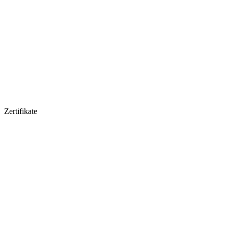
Zertifikate