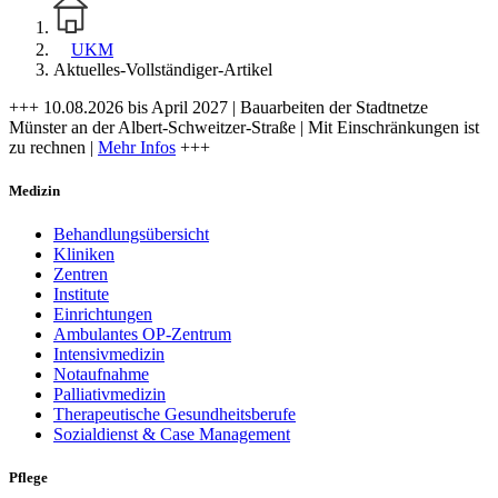
UKM
Aktuelles-Vollständiger-Artikel
+++ 10.08.2026 bis April 2027 | Bauarbeiten der Stadtnetze
Münster an der Albert-Schweitzer-Straße | Mit Einschränkungen ist
zu rechnen |
Mehr Infos
+++
Medizin
Behandlungsübersicht
Kliniken
Zentren
Institute
Einrichtungen
Ambulantes OP-Zentrum
Intensivmedizin
Notaufnahme
Palliativmedizin
Therapeutische Gesundheitsberufe
Sozialdienst & Case Management
Pflege