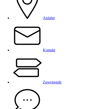
Anfahrt
Kontakt
Zuweisende