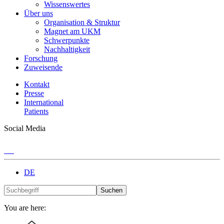
Wissenswertes
Über uns
Organisation & Struktur
Magnet am UKM
Schwerpunkte
Nachhaltigkeit
Forschung
Zuweisende
Kontakt
Presse
International
Patients
Social Media
DE
Suchen
You are here: