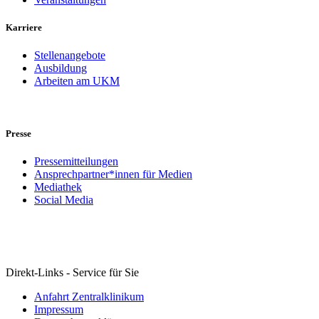
Karriere
Stellenangebote
Ausbildung
Arbeiten am UKM
Presse
Pressemitteilungen
Ansprechpartner*innen für Medien
Mediathek
Social Media
Direkt-Links - Service für Sie
Anfahrt Zentralklinikum
Impressum