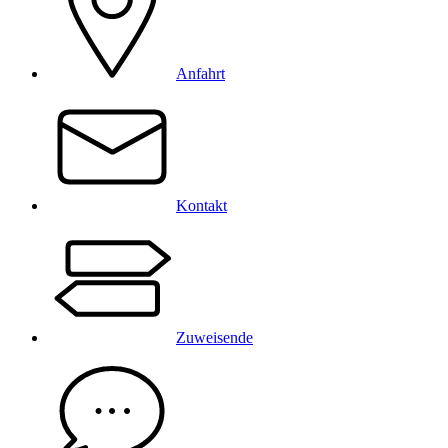
Anfahrt
Kontakt
Zuweisende