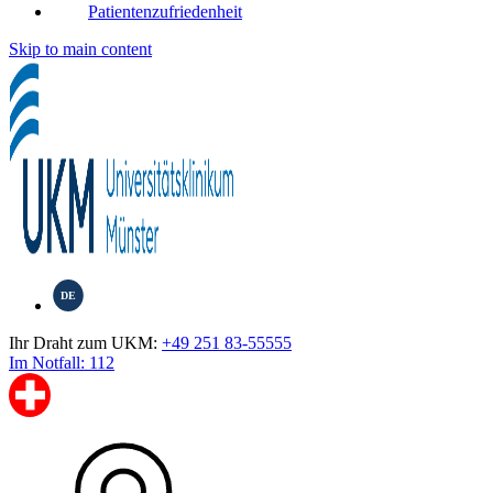
Patientenzufriedenheit
Skip to main content
DE
Ihr Draht zum UKM:
+49 251 83-55555
Im Notfall: 112