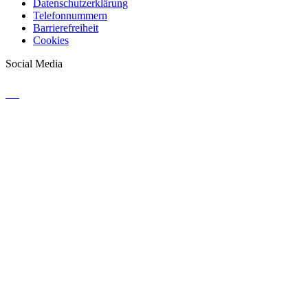
Datenschutzerklärung
Telefonnummern
Barrierefreiheit
Cookies
Social Media