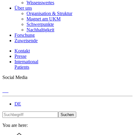
Wissenswertes
Über uns
Organisation & Struktur
Magnet am UKM
Schwerpunkte
Nachhaltigkeit
Forschung
Zuweisende
Kontakt
Presse
International
Patients
Social Media
DE
Suchen
You are here: