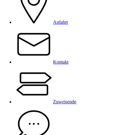
Anfahrt
Kontakt
Zuweisende