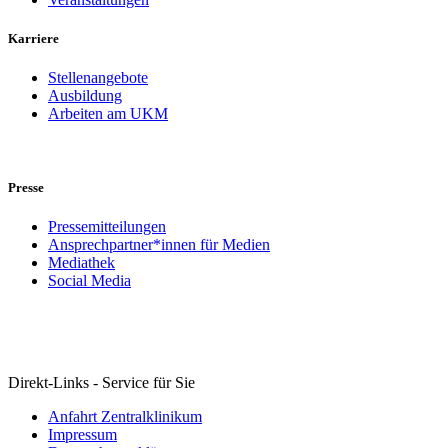
Karriere
Stellenangebote
Ausbildung
Arbeiten am UKM
Presse
Pressemitteilungen
Ansprechpartner*innen für Medien
Mediathek
Social Media
Direkt-Links - Service für Sie
Anfahrt Zentralklinikum
Impressum