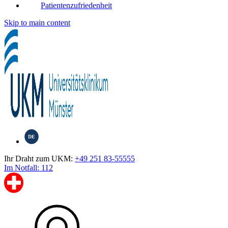
Patientenzufriedenheit
Skip to main content
DE
Ihr Draht zum UKM:
+49 251 83-55555
Im Notfall: 112