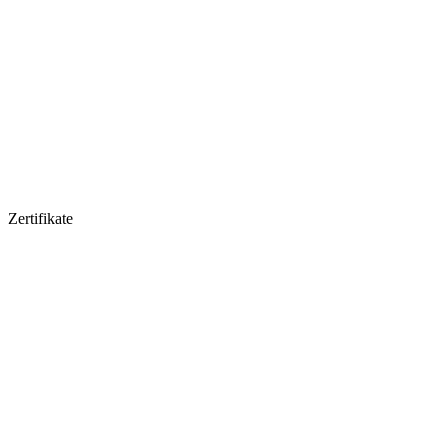
Zertifikate