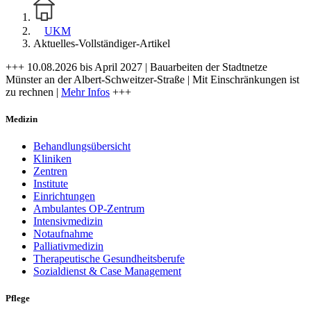
UKM
Aktuelles-Vollständiger-Artikel
+++ 10.08.2026 bis April 2027 | Bauarbeiten der Stadtnetze
Münster an der Albert-Schweitzer-Straße | Mit Einschränkungen ist
zu rechnen |
Mehr Infos
+++
Medizin
Behandlungsübersicht
Kliniken
Zentren
Institute
Einrichtungen
Ambulantes OP-Zentrum
Intensivmedizin
Notaufnahme
Palliativmedizin
Therapeutische Gesundheitsberufe
Sozialdienst & Case Management
Pflege