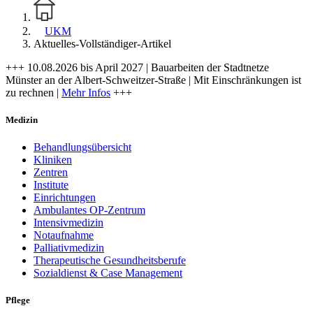
UKM
Aktuelles-Vollständiger-Artikel
+++ 10.08.2026 bis April 2027 | Bauarbeiten der Stadtnetze
Münster an der Albert-Schweitzer-Straße | Mit Einschränkungen ist
zu rechnen |
Mehr Infos
+++
Medizin
Behandlungsübersicht
Kliniken
Zentren
Institute
Einrichtungen
Ambulantes OP-Zentrum
Intensivmedizin
Notaufnahme
Palliativmedizin
Therapeutische Gesundheitsberufe
Sozialdienst & Case Management
Pflege