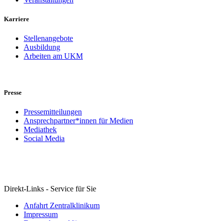
Karriere
Stellenangebote
Ausbildung
Arbeiten am UKM
Presse
Pressemitteilungen
Ansprechpartner*innen für Medien
Mediathek
Social Media
Direkt-Links - Service für Sie
Anfahrt Zentralklinikum
Impressum