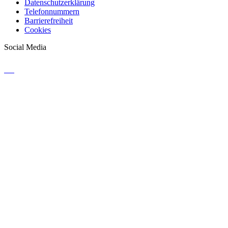
Datenschutzerklärung
Telefonnummern
Barrierefreiheit
Cookies
Social Media