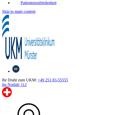
Patientenzufriedenheit
Skip to main content
DE
Ihr Draht zum UKM:
+49 251 83-55555
Im Notfall: 112