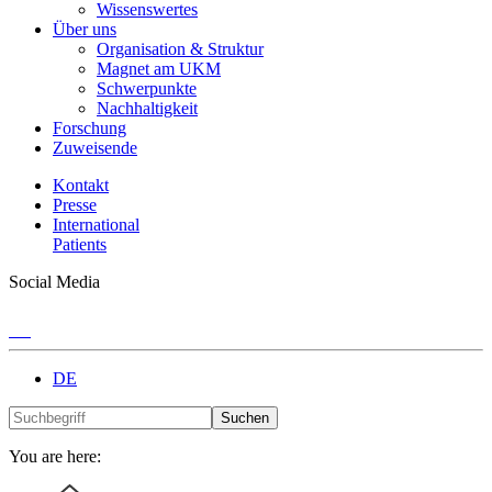
Wissenswertes
Über uns
Organisation & Struktur
Magnet am UKM
Schwerpunkte
Nachhaltigkeit
Forschung
Zuweisende
Kontakt
Presse
International
Patients
Social Media
DE
Suchen
You are here: