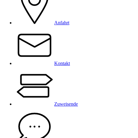
Anfahrt
Kontakt
Zuweisende