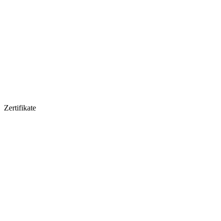
Zertifikate