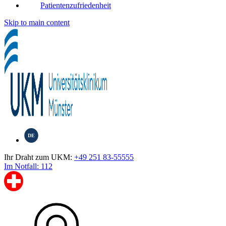
Patientenzufriedenheit
Skip to main content
DE
Ihr Draht zum UKM:
+49 251 83-55555
Im Notfall: 112