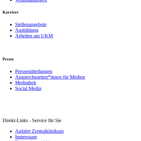
Karriere
Stellenangebote
Ausbildung
Arbeiten am UKM
Presse
Pressemitteilungen
Ansprechpartner*innen für Medien
Mediathek
Social Media
Direkt-Links - Service für Sie
Anfahrt Zentralklinikum
Impressum