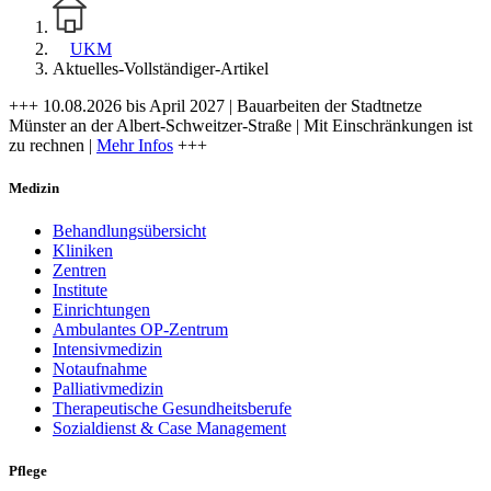
UKM
Aktuelles-Vollständiger-Artikel
+++ 10.08.2026 bis April 2027 | Bauarbeiten der Stadtnetze
Münster an der Albert-Schweitzer-Straße | Mit Einschränkungen ist
zu rechnen |
Mehr Infos
+++
Medizin
Behandlungsübersicht
Kliniken
Zentren
Institute
Einrichtungen
Ambulantes OP-Zentrum
Intensivmedizin
Notaufnahme
Palliativmedizin
Therapeutische Gesundheitsberufe
Sozialdienst & Case Management
Pflege