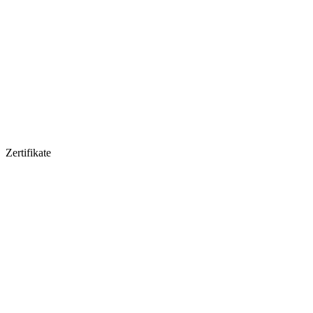
Zertifikate