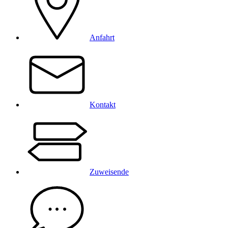
Anfahrt
Kontakt
Zuweisende