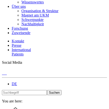
Wissenswertes
Über uns
Organisation & Struktur
Magnet am UKM
Schwerpunkte
Nachhaltigkeit
Forschung
Zuweisende
Kontakt
Presse
International
Patients
Social Media
DE
Suchen
You are here: