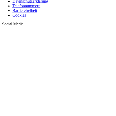
Datenschutzerklärung
Telefonnummern
Barrierefreiheit
Cookies
Social Media