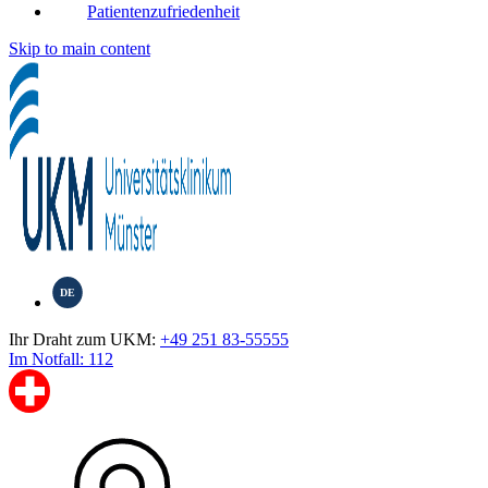
Patientenzufriedenheit
Skip to main content
DE
Ihr Draht zum UKM:
+49 251 83-55555
Im Notfall: 112