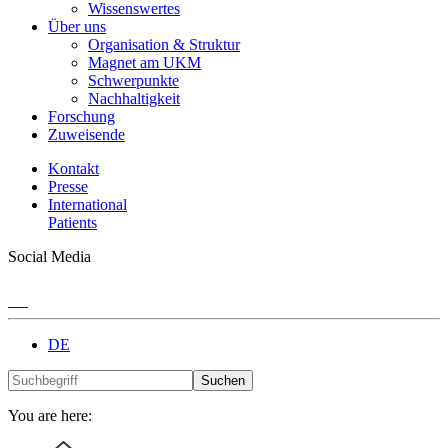
Wissenswertes
Über uns
Organisation & Struktur
Magnet am UKM
Schwerpunkte
Nachhaltigkeit
Forschung
Zuweisende
Kontakt
Presse
International
Patients
Social Media
DE
Suchen
You are here: