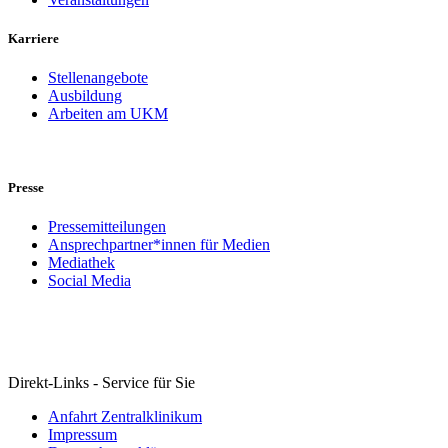
Karriere
Stellenangebote
Ausbildung
Arbeiten am UKM
Presse
Pressemitteilungen
Ansprechpartner*innen für Medien
Mediathek
Social Media
Direkt-Links - Service für Sie
Anfahrt Zentralklinikum
Impressum