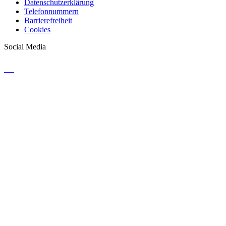
Datenschutzerklärung
Telefonnummern
Barrierefreiheit
Cookies
Social Media