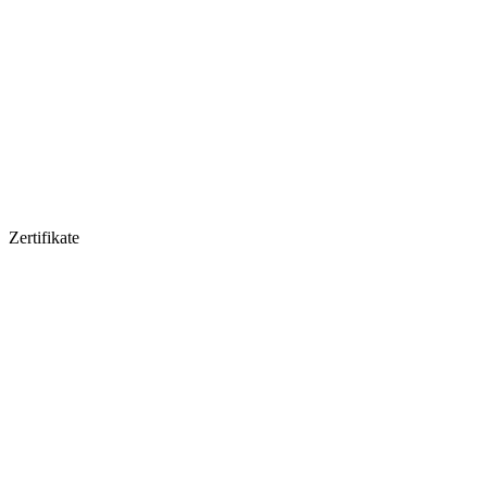
Zertifikate