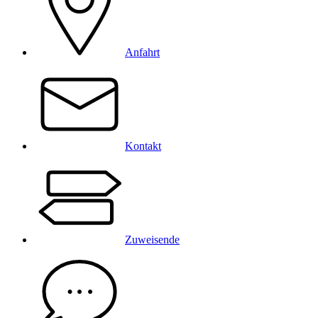
Anfahrt
Kontakt
Zuweisende