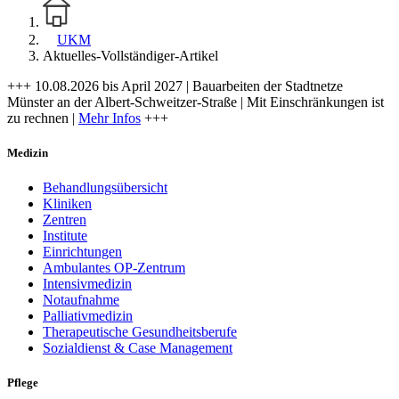
UKM
Aktuelles-Vollständiger-Artikel
+++ 10.08.2026 bis April 2027 | Bauarbeiten der Stadtnetze
Münster an der Albert-Schweitzer-Straße | Mit Einschränkungen ist
zu rechnen |
Mehr Infos
+++
Medizin
Behandlungsübersicht
Kliniken
Zentren
Institute
Einrichtungen
Ambulantes OP-Zentrum
Intensivmedizin
Notaufnahme
Palliativmedizin
Therapeutische Gesundheitsberufe
Sozialdienst & Case Management
Pflege