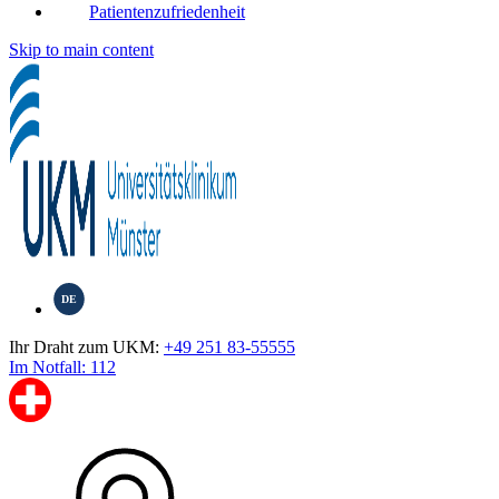
Patientenzufriedenheit
Skip to main content
DE
Ihr Draht zum UKM:
+49 251 83-55555
Im Notfall: 112