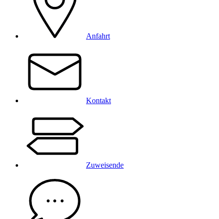
Anfahrt
Kontakt
Zuweisende