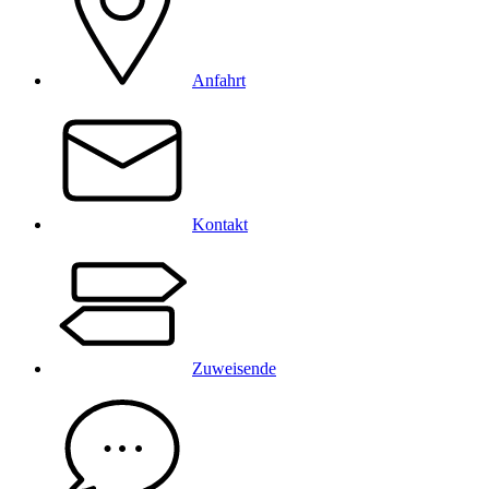
Anfahrt
Kontakt
Zuweisende