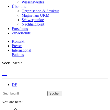
Wissenswertes
Über uns
Organisation & Struktur
Magnet am UKM
Schwerpunkte
Nachhaltigkeit
Forschung
Zuweisende
Kontakt
Presse
International
Patients
Social Media
DE
Suchen
You are here: