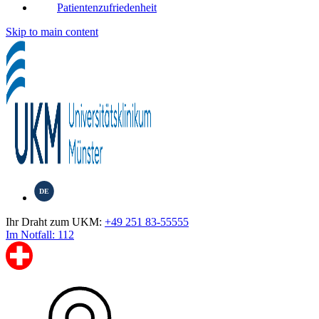
Patientenzufriedenheit
Skip to main content
DE
Ihr Draht zum UKM:
+49 251 83-55555
Im Notfall: 112