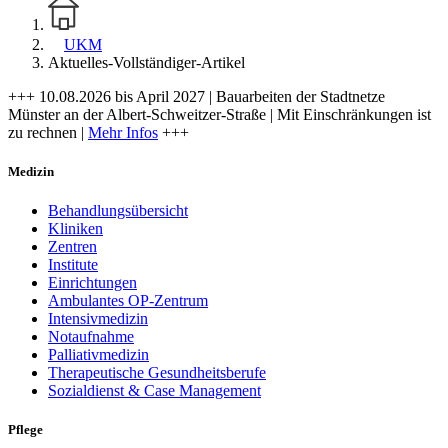
UKM
Aktuelles-Vollständiger-Artikel
+++ 10.08.2026 bis April 2027 | Bauarbeiten der Stadtnetze
Münster an der Albert-Schweitzer-Straße | Mit Einschränkungen ist
zu rechnen |
Mehr Infos
+++
Medizin
Behandlungsübersicht
Kliniken
Zentren
Institute
Einrichtungen
Ambulantes OP-Zentrum
Intensivmedizin
Notaufnahme
Palliativmedizin
Therapeutische Gesundheitsberufe
Sozialdienst & Case Management
Pflege