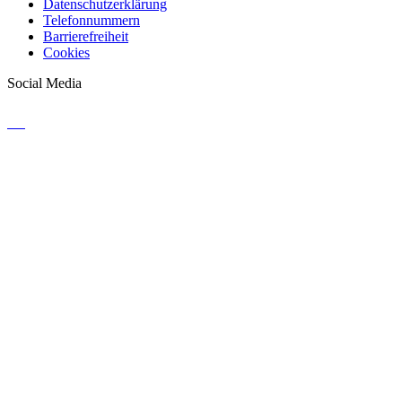
Datenschutzerklärung
Telefonnummern
Barrierefreiheit
Cookies
Social Media