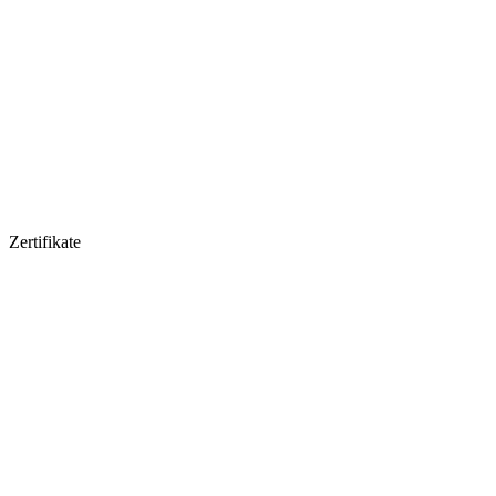
Zertifikate