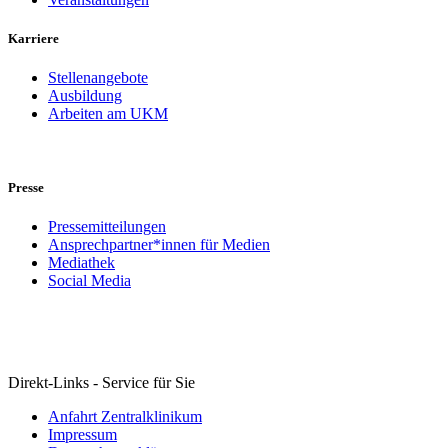
Karriere
Stellenangebote
Ausbildung
Arbeiten am UKM
Presse
Pressemitteilungen
Ansprechpartner*innen für Medien
Mediathek
Social Media
Direkt-Links - Service für Sie
Anfahrt Zentralklinikum
Impressum