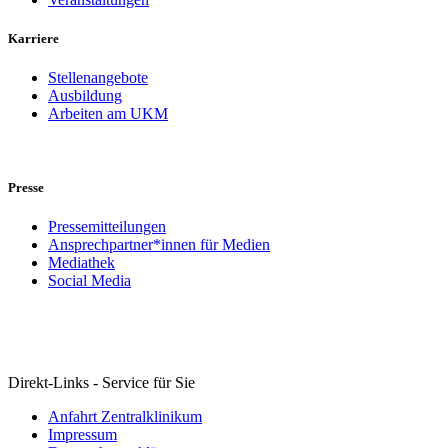
Karriere
Stellenangebote
Ausbildung
Arbeiten am UKM
Presse
Pressemitteilungen
Ansprechpartner*innen für Medien
Mediathek
Social Media
Direkt-Links - Service für Sie
Anfahrt Zentralklinikum
Impressum