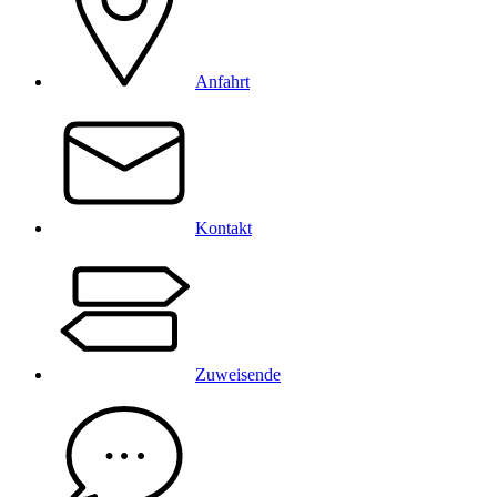
Anfahrt
Kontakt
Zuweisende