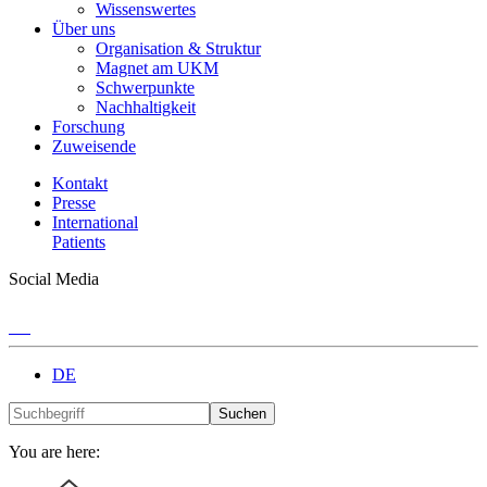
Wissenswertes
Über uns
Organisation & Struktur
Magnet am UKM
Schwerpunkte
Nachhaltigkeit
Forschung
Zuweisende
Kontakt
Presse
International
Patients
Social Media
DE
Suchen
You are here: