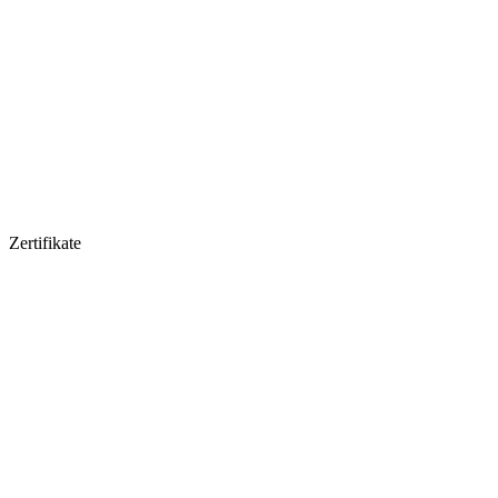
Zertifikate