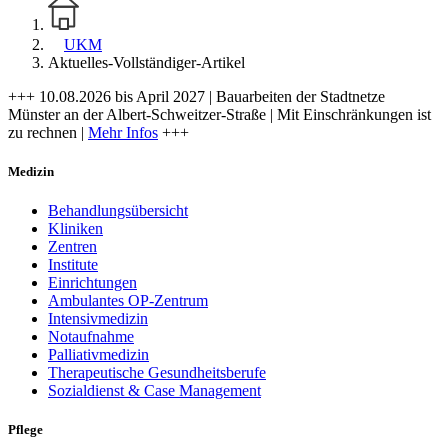
UKM
Aktuelles-Vollständiger-Artikel
+++ 10.08.2026 bis April 2027 | Bauarbeiten der Stadtnetze
Münster an der Albert-Schweitzer-Straße | Mit Einschränkungen ist
zu rechnen |
Mehr Infos
+++
Medizin
Behandlungsübersicht
Kliniken
Zentren
Institute
Einrichtungen
Ambulantes OP-Zentrum
Intensivmedizin
Notaufnahme
Palliativmedizin
Therapeutische Gesundheitsberufe
Sozialdienst & Case Management
Pflege