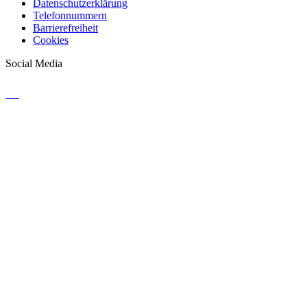
Datenschutzerklärung
Telefonnummern
Barrierefreiheit
Cookies
Social Media