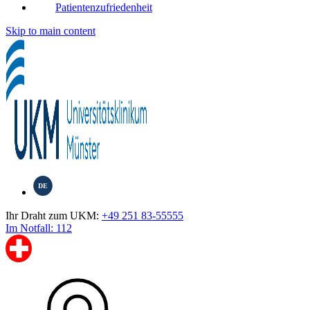
Patientenzufriedenheit
Skip to main content
DE
Ihr Draht zum UKM:
+49 251 83-55555
Im Notfall: 112